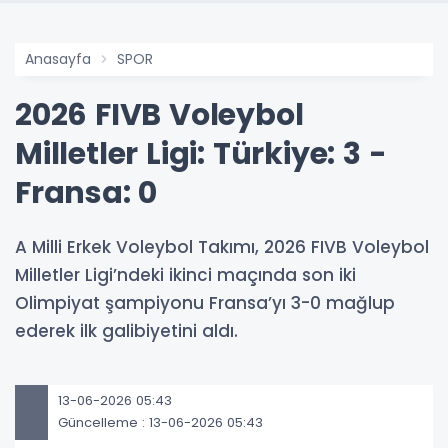
Anasayfa
SPOR
2026 FIVB Voleybol
Milletler Ligi: Türkiye: 3 -
Fransa: 0
A Milli Erkek Voleybol Takımı, 2026 FIVB Voleybol
Milletler Ligi’ndeki ikinci maçında son iki
Olimpiyat şampiyonu Fransa’yı 3-0 mağlup
ederek ilk galibiyetini aldı.
13-06-2026 05:43
Güncelleme : 13-06-2026 05:43