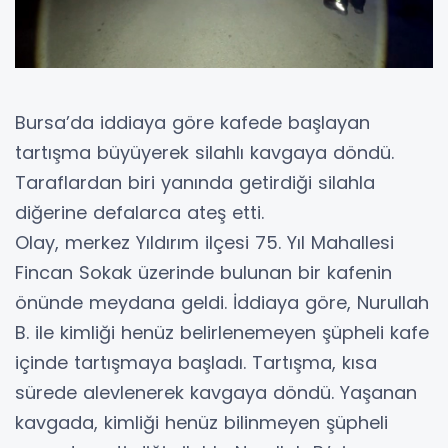
Bursa’da iddiaya göre kafede başlayan
tartışma büyüyerek silahlı kavgaya döndü.
Taraflardan biri yanında getirdiği silahla
diğerine defalarca ateş etti.
Olay, merkez Yıldırım ilçesi 75. Yıl Mahallesi
Fincan Sokak üzerinde bulunan bir kafenin
önünde meydana geldi. İddiaya göre, Nurullah
B. ile kimliği henüz belirlenemeyen şüpheli kafe
içinde tartışmaya başladı. Tartışma, kısa
sürede alevlenerek kavgaya döndü. Yaşanan
kavgada, kimliği henüz bilinmeyen şüpheli