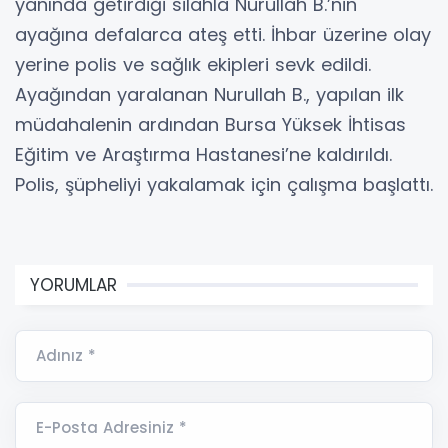
yanında getirdiği silahla Nurullah B.’nin
ayağına defalarca ateş etti. İhbar üzerine olay
yerine polis ve sağlık ekipleri sevk edildi.
Ayağından yaralanan Nurullah B., yapılan ilk
müdahalenin ardından Bursa Yüksek İhtisas
Eğitim ve Araştırma Hastanesi’ne kaldırıldı.
Polis, şüpheliyi yakalamak için çalışma başlattı.
YORUMLAR
Adınız *
E-Posta Adresiniz *