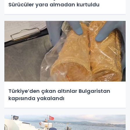
Sürücüler yara almadan kurtuldu
Türkiye’den çıkan altınlar Bulgaristan
kapısında yakalandı