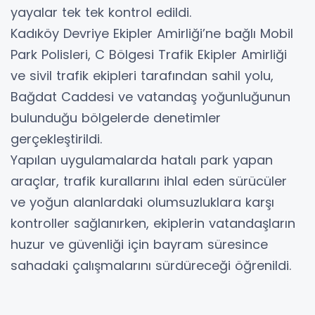
yayalar tek tek kontrol edildi.
Kadıköy Devriye Ekipler Amirliği’ne bağlı Mobil
Park Polisleri, C Bölgesi Trafik Ekipler Amirliği
ve sivil trafik ekipleri tarafından sahil yolu,
Bağdat Caddesi ve vatandaş yoğunluğunun
bulunduğu bölgelerde denetimler
gerçekleştirildi.
Yapılan uygulamalarda hatalı park yapan
araçlar, trafik kurallarını ihlal eden sürücüler
ve yoğun alanlardaki olumsuzluklara karşı
kontroller sağlanırken, ekiplerin vatandaşların
huzur ve güvenliği için bayram süresince
sahadaki çalışmalarını sürdüreceği öğrenildi.