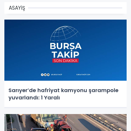
ASAYİŞ
Sarıyer’de hafriyat kamyonu şarampole
yuvarlandı: 1 Yaralı