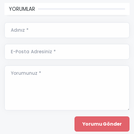
YORUMLAR
Adınız *
E-Posta Adresiniz *
Yorumunuz *