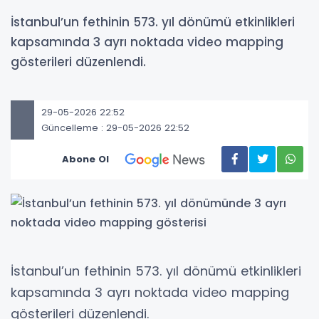
İstanbul’un fethinin 573. yıl dönümü etkinlikleri
kapsamında 3 ayrı noktada video mapping
gösterileri düzenlendi.
29-05-2026 22:52
Güncelleme : 29-05-2026 22:52
Abone Ol
İstanbul’un fethinin 573. yıl dönümü etkinlikleri
kapsamında 3 ayrı noktada video mapping
gösterileri düzenlendi.