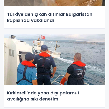
Türkiye’den çıkan altınlar Bulgaristan
kapısında yakalandı
Kırklareli’nde yasa dışı palamut
avcılığına sıkı denetim