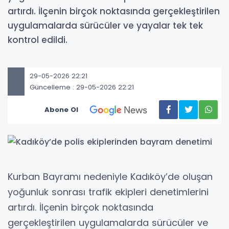
artırdı. İlçenin birçok noktasında gerçekleştirilen
uygulamalarda sürücüler ve yayalar tek tek
kontrol edildi.
29-05-2026 22:21
Güncelleme : 29-05-2026 22:21
Abone Ol
Kurban Bayramı nedeniyle Kadıköy’de oluşan
yoğunluk sonrası trafik ekipleri denetimlerini
artırdı. İlçenin birçok noktasında
gerçekleştirilen uygulamalarda sürücüler ve