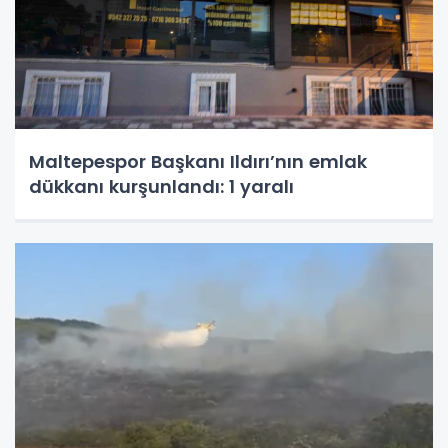
Maltepespor Başkanı Ildırı’nın emlak
dükkanı kurşunlandı: 1 yaralı