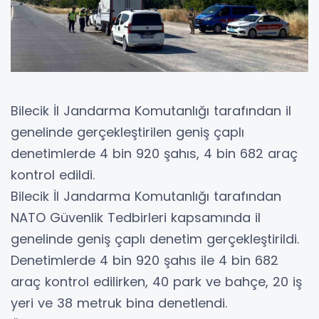
Bilecik İl Jandarma Komutanlığı tarafından il
genelinde gerçekleştirilen geniş çaplı
denetimlerde 4 bin 920 şahıs, 4 bin 682 araç
kontrol edildi.
Bilecik İl Jandarma Komutanlığı tarafından
NATO Güvenlik Tedbirleri kapsamında il
genelinde geniş çaplı denetim gerçekleştirildi.
Denetimlerde 4 bin 920 şahıs ile 4 bin 682
araç kontrol edilirken, 40 park ve bahçe, 20 iş
yeri ve 38 metruk bina denetlendi.