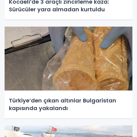
Kocaeli’de 3 araçlı zincirleme kaza:
Sürücüler yara almadan kurtuldu
Türkiye’den çıkan altınlar Bulgaristan
kapısında yakalandı