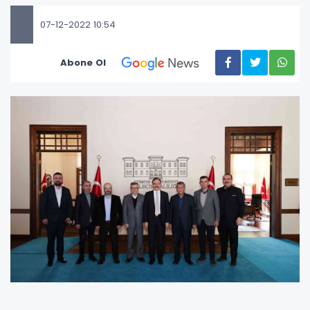
07-12-2022 10:54
Abone Ol