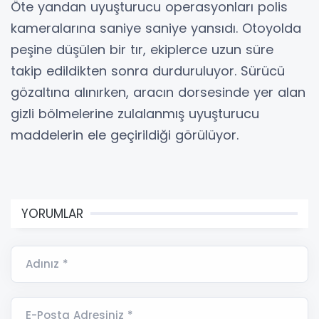
Öte yandan uyuşturucu operasyonları polis
kameralarına saniye saniye yansıdı. Otoyolda
peşine düşülen bir tır, ekiplerce uzun süre
takip edildikten sonra durduruluyor. Sürücü
gözaltına alınırken, aracın dorsesinde yer alan
gizli bölmelerine zulalanmış uyuşturucu
maddelerin ele geçirildiği görülüyor.
YORUMLAR
Adınız *
E-Posta Adresiniz *