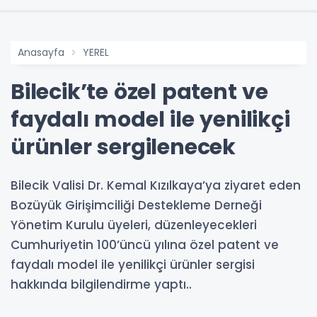
Anasayfa
YEREL
Bilecik’te özel patent ve
faydalı model ile yenilikçi
ürünler sergilenecek
Bilecik Valisi Dr. Kemal Kızılkaya’ya ziyaret eden
Bozüyük Girişimciliği Destekleme Derneği
Yönetim Kurulu üyeleri, düzenleyecekleri
Cumhuriyetin 100’üncü yılına özel patent ve
faydalı model ile yenilikçi ürünler sergisi
hakkında bilgilendirme yaptı..