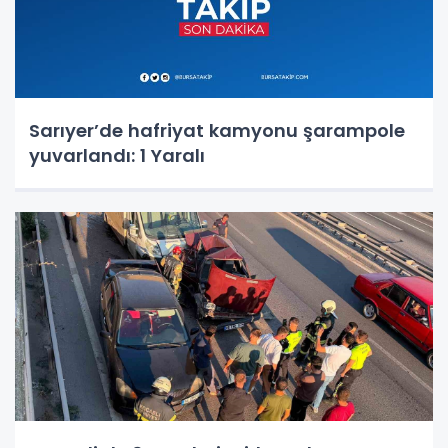
Sarıyer’de hafriyat kamyonu şarampole
yuvarlandı: 1 Yaralı