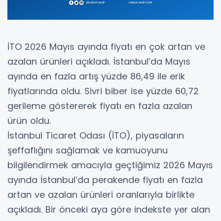
İTO 2026 Mayıs ayında fiyatı en çok artan ve
azalan ürünleri açıkladı. İstanbul’da Mayıs
ayında en fazla artış yüzde 86,49 ile erik
fiyatlarında oldu. Sivri biber ise yüzde 60,72
gerileme göstererek fiyatı en fazla azalan
ürün oldu.
İstanbul Ticaret Odası (İTO), piyasaların
şeffaflığını sağlamak ve kamuoyunu
bilgilendirmek amacıyla geçtiğimiz 2026 Mayıs
ayında İstanbul’da perakende fiyatı en fazla
artan ve azalan ürünleri oranlarıyla birlikte
açıkladı. Bir önceki aya göre indekste yer alan