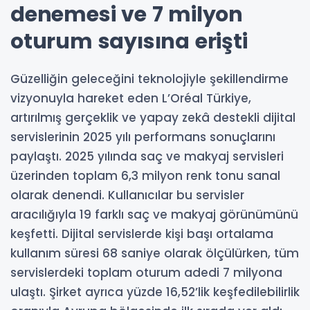
denemesi ve 7 milyon
oturum sayısına erişti
Güzelliğin geleceğini teknolojiyle şekillendirme
vizyonuyla hareket eden L’Oréal Türkiye,
artırılmış gerçeklik ve yapay zekâ destekli dijital
servislerinin 2025 yılı performans sonuçlarını
paylaştı. 2025 yılında saç ve makyaj servisleri
üzerinden toplam 6,3 milyon renk tonu sanal
olarak denendi. Kullanıcılar bu servisler
aracılığıyla 19 farklı saç ve makyaj görünümünü
keşfetti. Dijital servislerde kişi başı ortalama
kullanım süresi 68 saniye olarak ölçülürken, tüm
servislerdeki toplam oturum adedi 7 milyona
ulaştı. Şirket ayrıca yüzde 16,52’lik keşfedilebilirlik