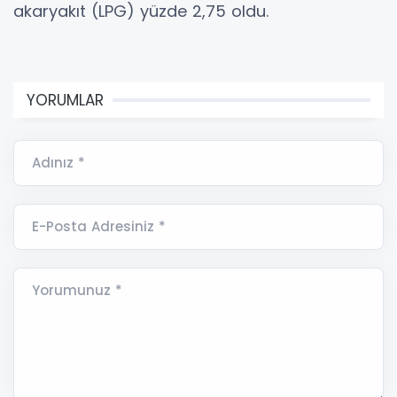
akaryakıt (LPG) yüzde 2,75 oldu.
YORUMLAR
Adınız *
E-Posta Adresiniz *
Yorumunuz *