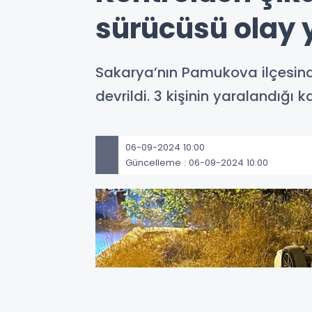
sürücüsü olay y
Sakarya’nın Pamukova ilçesind
devrildi. 3 kişinin yaralandığı
06-09-2024 10:00
Güncelleme : 06-09-2024 10:00