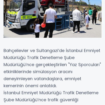
Bahçelievler ve Sultangazi’de İstanbul Emniyet
Müdürlüğü Trafik Denetleme Şube
Müdürlüğü’nce gerçekleştirilen "Yaz Sporcuları"
etkinliklerinde simülasyon aracını
deneyimleyen vatandaşlara, emniyet
kemerinin önemi anlatıldı.
İstanbul Emniyet Müdürlüğü Trafik Denetleme
Şube Müdürlüğü’nce trafik güvenliği