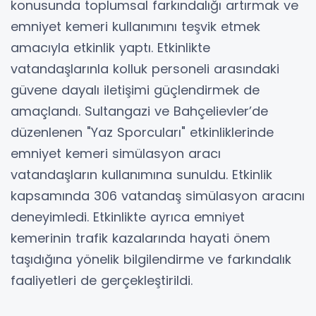
konusunda toplumsal farkındalığı artırmak ve
emniyet kemeri kullanımını teşvik etmek
amacıyla etkinlik yaptı. Etkinlikte
vatandaşlarınla kolluk personeli arasındaki
güvene dayalı iletişimi güçlendirmek de
amaçlandı. Sultangazi ve Bahçelievler’de
düzenlenen "Yaz Sporcuları" etkinliklerinde
emniyet kemeri simülasyon aracı
vatandaşların kullanımına sunuldu. Etkinlik
kapsamında 306 vatandaş simülasyon aracını
deneyimledi. Etkinlikte ayrıca emniyet
kemerinin trafik kazalarında hayati önem
taşıdığına yönelik bilgilendirme ve farkındalık
faaliyetleri de gerçekleştirildi.