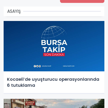
ASAYİŞ
Kocaeli’de uyuşturucu operasyonlarında
6 tutuklama