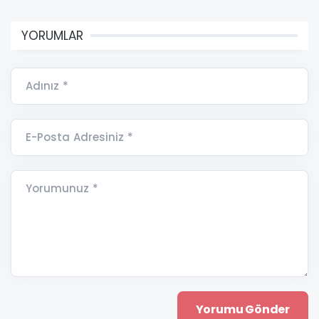
YORUMLAR
Adınız *
E-Posta Adresiniz *
Yorumunuz *