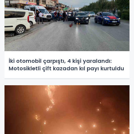
İki otomobil çarpıştı, 4 kişi yaralandı:
Motosikletli çift kazadan kıl payı kurtuldu