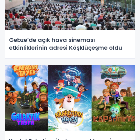
Gebze’de açık hava sineması
etkinliklerinin adresi Köşklüçeşme oldu