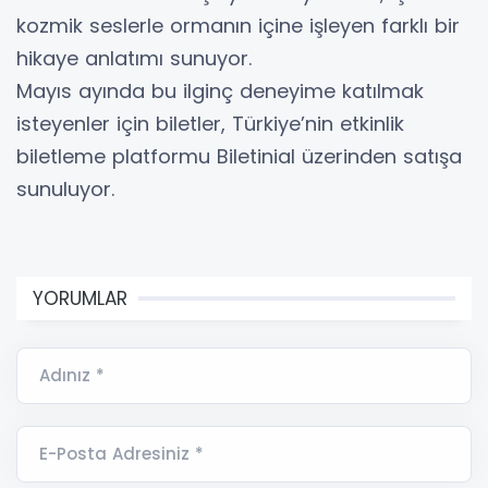
kozmik seslerle ormanın içine işleyen farklı bir
hikaye anlatımı sunuyor.
Mayıs ayında bu ilginç deneyime katılmak
isteyenler için biletler, Türkiye’nin etkinlik
biletleme platformu Biletinial üzerinden satışa
sunuluyor.
YORUMLAR
Adınız *
E-Posta Adresiniz *