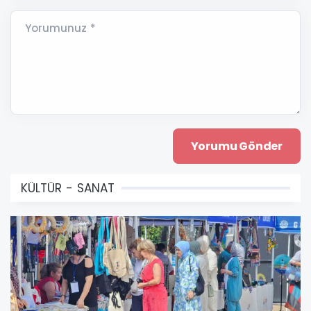
Yorumunuz *
KÜLTÜR - SANAT