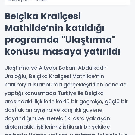
Belçika Kraliçesi
Mathilde’nin katıldığı
programda "Ulaştırma"
konusu masaya yatırıldı
Ulaştırma ve Altyapı Bakanı Abdulkadir
Uraloğlu, Belçika Kraliçesi Mathilde’nin
katılımıyla İstanbul’da gerçekleştirilen panelde
yaptığı konuşmada Türkiye ile Belçika
arasındaki ilişkilerin köklü bir geçmişe, güçlü bir
dostluk anlayışına ve karşılıklı güvene
dayandığını belirterek, "İki asra yaklaşan
diplomatik ilişkilerimiz istikrarlı bir şekilde