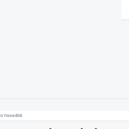
 hissedildi