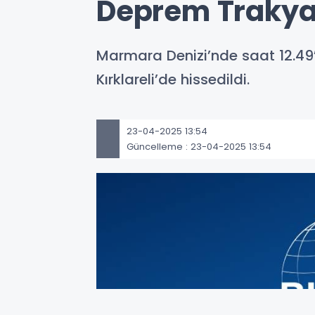
Deprem Trakya’
Marmara Denizi’nde saat 12.49
Kırklareli’de hissedildi.
23-04-2025 13:54
Güncelleme : 23-04-2025 13:54