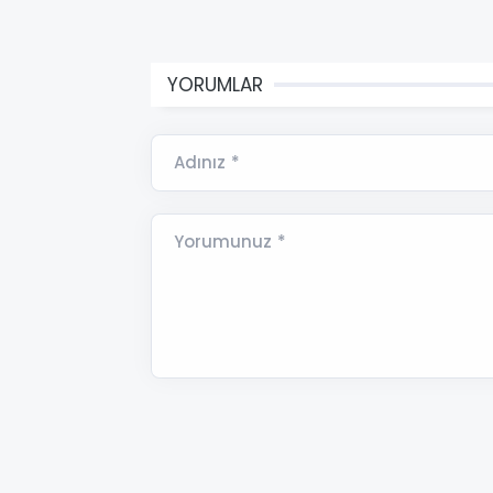
YORUMLAR
Adınız *
Yorumunuz *