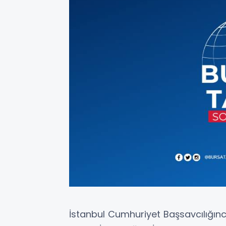
İstanbul Cumhuriyet Başsavcılığınc