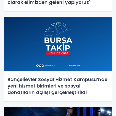
olarak elimizden geleni yapıyoruz"
Bahçelievler Sosyal Hizmet Kampüsü’nde
yeni hizmet birimleri ve sosyal
donatıların açılışı gerçekleştirildi