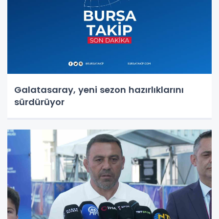
Galatasaray, yeni sezon hazırlıklarını
sürdürüyor