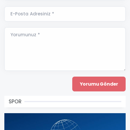
E-Posta Adresiniz *
Yorumunuz *
SPOR