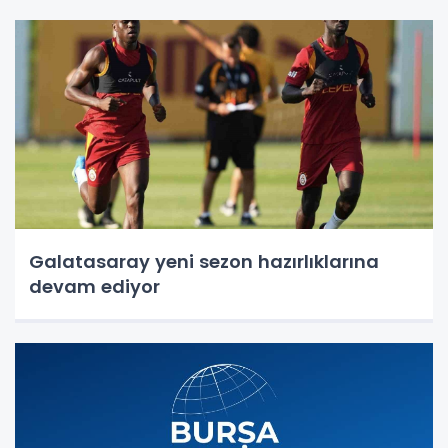
Galatasaray yeni sezon hazırlıklarına
devam ediyor