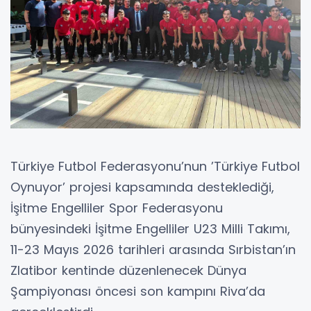
Türkiye Futbol Federasyonu’nun ’Türkiye Futbol
Oynuyor’ projesi kapsamında desteklediği,
İşitme Engelliler Spor Federasyonu
bünyesindeki İşitme Engelliler U23 Milli Takımı,
11-23 Mayıs 2026 tarihleri arasında Sırbistan’ın
Zlatibor kentinde düzenlenecek Dünya
Şampiyonası öncesi son kampını Riva’da