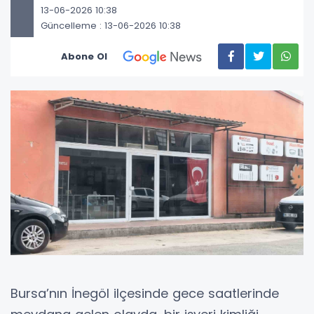
13-06-2026 10:38
Güncelleme : 13-06-2026 10:38
Abone Ol
Bursa’nın İnegöl ilçesinde gece saatlerinde