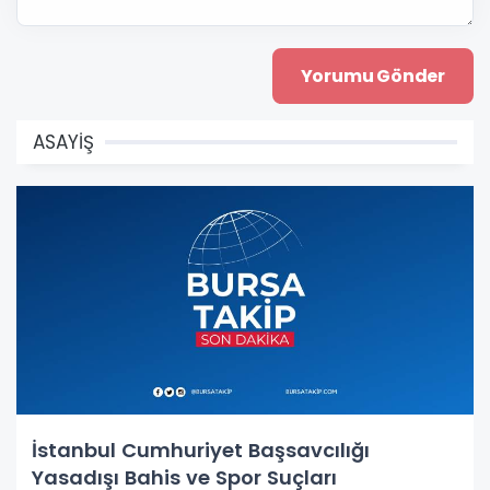
ASAYİŞ
İstanbul Cumhuriyet Başsavcılığı
Yasadışı Bahis ve Spor Suçları