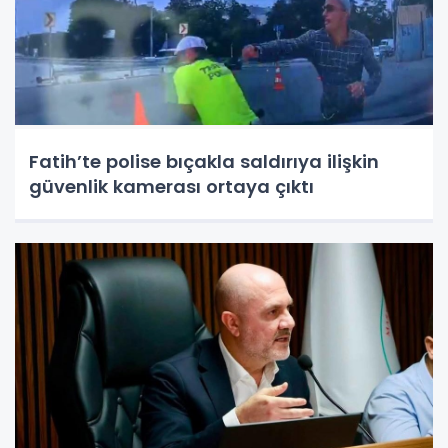
Fatih’te polise bıçakla saldırıya ilişkin
güvenlik kamerası ortaya çıktı