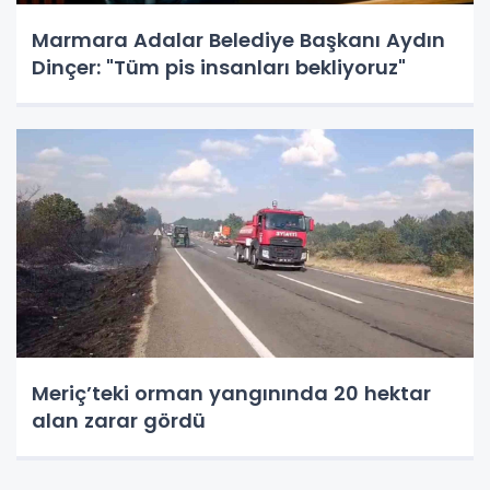
Marmara Adalar Belediye Başkanı Aydın
Dinçer: "Tüm pis insanları bekliyoruz"
Meriç’teki orman yangınında 20 hektar
alan zarar gördü