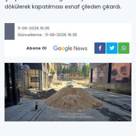
dökülerek kapatılması esnaf çileden çıkardı.
11-06-2026 16:35
Güncelleme : 11-06-2026 16:35
Abone Ol