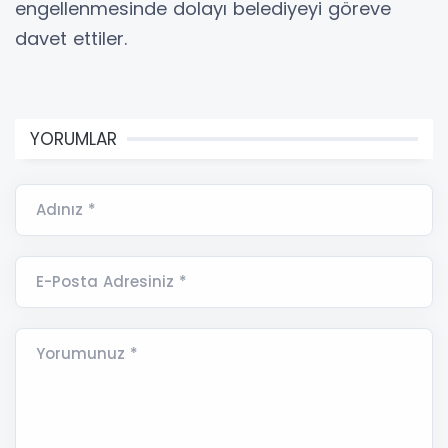
engellenmesinde dolayı belediyeyi göreve
davet ettiler.
YORUMLAR
Adınız *
E-Posta Adresiniz *
Yorumunuz *