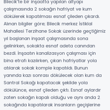
Bilecik’te bir inşaatta yapılan altyapı
çalışmasında 2 sokağın hafriyat ve kum
dökülerek kapatılması esnaf çileden çıkardı.
Alınan bilgiler göre; Bilecik merkez İstiklal
Mahallesi Terzihane Sokak üzerinde geçtiğimiz
yıl başlanan inşaat çalışmasında sona
gelinirken, sokakta esnaf adeta canından
bezdi. İnşaatın kanalizasyon çalışması için
bina etrafı kazılırken, çıkan hafriyatlar yola
atılarak sokak komple kapatıldı. Bunun
yanında kazı sonrası dökülecek olan kum da
Santral Sokağı kapatacak şekilde yola
dökülünce, esnaf çileden çıktı. Esnaf aylardır
zaten sokağın kapalı olduğu ve aynı anda 2
sokağında kapatılarak insanların geçişlerine