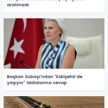
aratmadı
Başkan Subaşı’ndan "Eskişehir’de
yaşıyor" iddialarına cevap