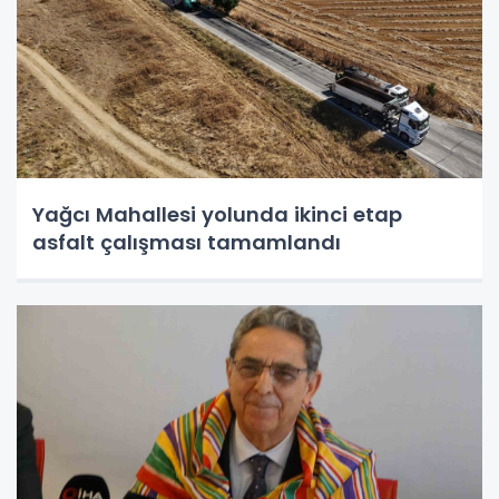
Yağcı Mahallesi yolunda ikinci etap
asfalt çalışması tamamlandı