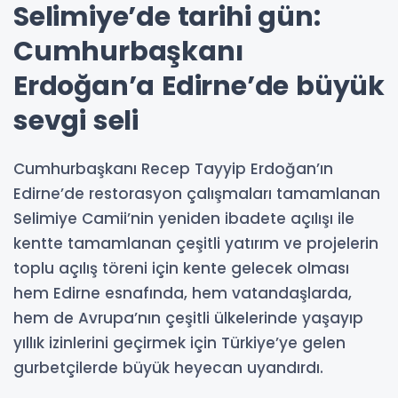
Selimiye’de tarihi gün:
Cumhurbaşkanı
Erdoğan’a Edirne’de büyük
sevgi seli
Cumhurbaşkanı Recep Tayyip Erdoğan’ın
Edirne’de restorasyon çalışmaları tamamlanan
Selimiye Camii’nin yeniden ibadete açılışı ile
kentte tamamlanan çeşitli yatırım ve projelerin
toplu açılış töreni için kente gelecek olması
hem Edirne esnafında, hem vatandaşlarda,
hem de Avrupa’nın çeşitli ülkelerinde yaşayıp
yıllık izinlerini geçirmek için Türkiye’ye gelen
gurbetçilerde büyük heyecan uyandırdı.