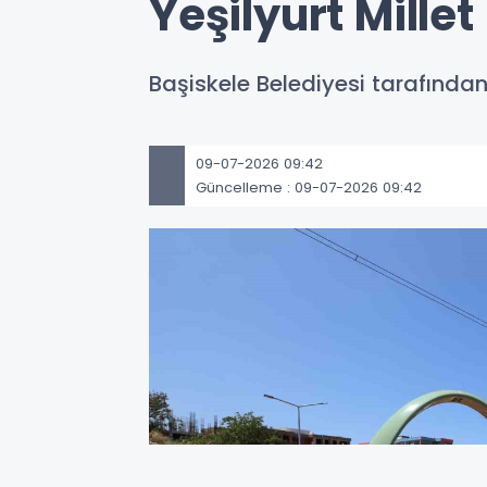
Yeşilyurt Millet
Başiskele Belediyesi tarafında
09-07-2026 09:42
Güncelleme : 09-07-2026 09:42