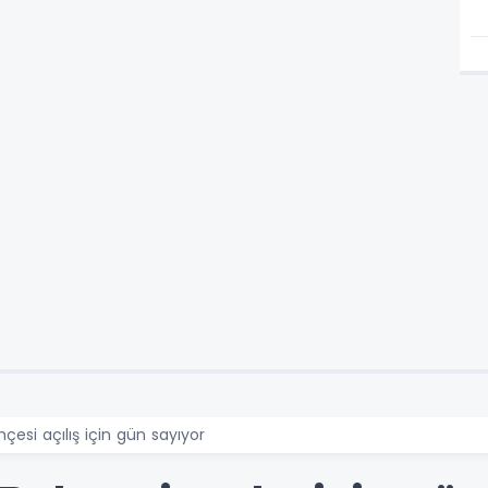
hçesi açılış için gün sayıyor