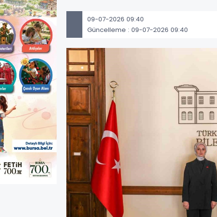
09-07-2026 09:40
Güncelleme : 09-07-2026 09:40