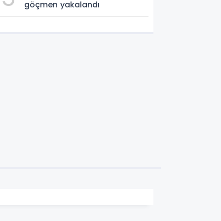
göçmen yakalandı