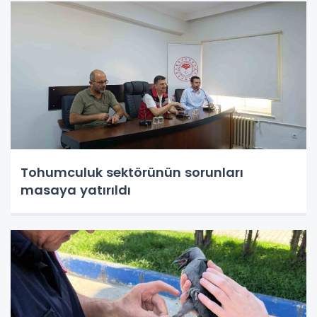
Tohumculuk sektörünün sorunları
masaya yatırıldı