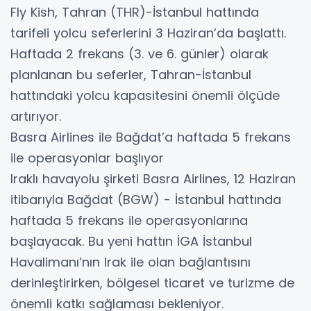
Fly Kish, Tahran (THR)-İstanbul hattında
tarifeli yolcu seferlerini 3 Haziran’da başlattı.
Haftada 2 frekans (3. ve 6. günler) olarak
planlanan bu seferler, Tahran-İstanbul
hattındaki yolcu kapasitesini önemli ölçüde
artırıyor.
Basra Airlines ile Bağdat’a haftada 5 frekans
ile operasyonlar başlıyor
Iraklı havayolu şirketi Basra Airlines, 12 Haziran
itibarıyla Bağdat (BGW) - İstanbul hattında
haftada 5 frekans ile operasyonlarına
başlayacak. Bu yeni hattın İGA İstanbul
Havalimanı’nın Irak ile olan bağlantısını
derinleştirirken, bölgesel ticaret ve turizme de
önemli katkı sağlaması bekleniyor.