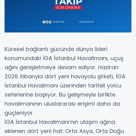
Küresel bağlantı gücünde dünya lideri
konumundaki İGA İstanbul Havalimanı, uçuş
ağını genişletmeye devam ediyor. Haziran
2026 itibarıyla dört yeni havayolu şirketi, İGA
İstanbul Havalimanı üzerinden tarifeli yolcu
seferlerine başlıyor. Bu gelişmeyle birlikte
havalimanının uluslararası erişimi daha da
güçleniyor.
İGA İstanbul Havalimanı’nın ulaşım ağına
eklenen dört yeni hat; Orta Asya, Orta Doğu