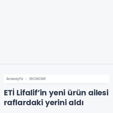
Anasayfa
EKONOMİ
ETİ Lifalif’in yeni ürün ailesi
raflardaki yerini aldı