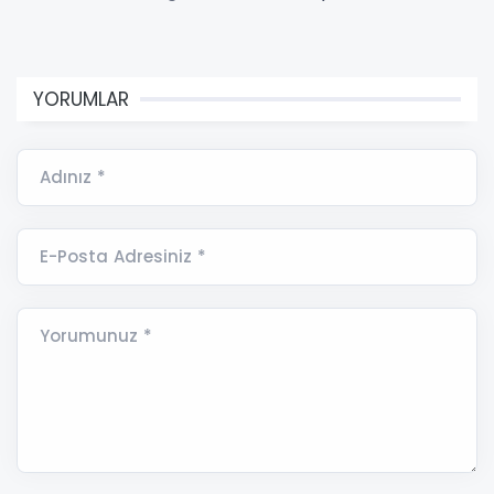
YORUMLAR
Adınız *
E-Posta Adresiniz *
Yorumunuz *