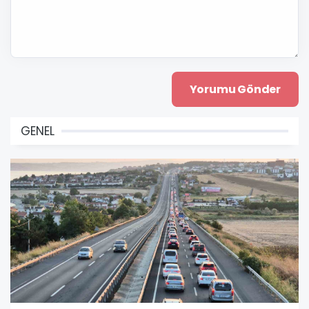
GENEL