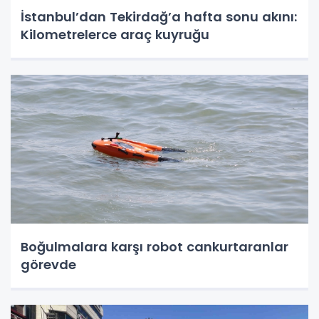
İstanbul’dan Tekirdağ’a hafta sonu akını:
Kilometrelerce araç kuyruğu
Boğulmalara karşı robot cankurtaranlar
görevde