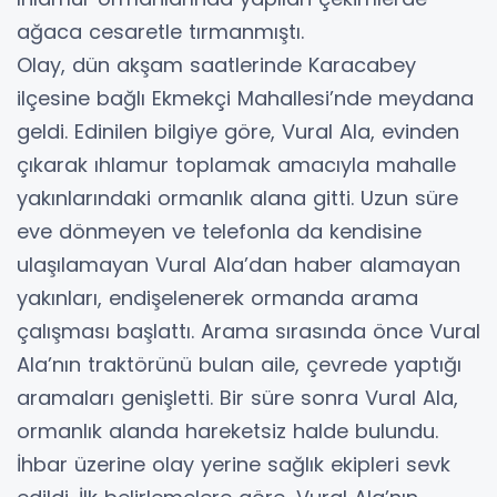
ağaca cesaretle tırmanmıştı.
Olay, dün akşam saatlerinde Karacabey
ilçesine bağlı Ekmekçi Mahallesi’nde meydana
geldi. Edinilen bilgiye göre, Vural Ala, evinden
çıkarak ıhlamur toplamak amacıyla mahalle
yakınlarındaki ormanlık alana gitti. Uzun süre
eve dönmeyen ve telefonla da kendisine
ulaşılamayan Vural Ala’dan haber alamayan
yakınları, endişelenerek ormanda arama
çalışması başlattı. Arama sırasında önce Vural
Ala’nın traktörünü bulan aile, çevrede yaptığı
aramaları genişletti. Bir süre sonra Vural Ala,
ormanlık alanda hareketsiz halde bulundu.
İhbar üzerine olay yerine sağlık ekipleri sevk