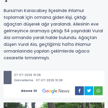
Bursa’nın Karacabey ilçesinde ıhlamur
toplamak için ormana giden kişi, çıktığı
ağaçtan düşerek ağır yaralandı. Ailesinin eve
gelmeyince aramaya çıktığı 54 yaşındaki Vural
Ala ormanda yaralı halde bulundu. Ağaçtan
düşen Vural Ala, geçtiğimiz hafta ıhlamur
ormanlarında yapılan çekimlerde ağaca
cesaretle tırmanmıştı.
07-07-2026 10:08
Güncelleme : 07-07-2026 10:08
Abone Ol