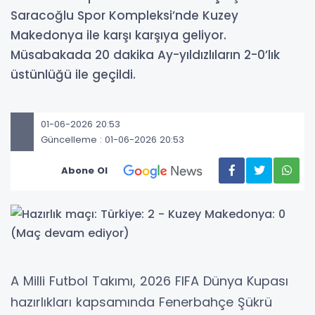
Saracoğlu Spor Kompleksi’nde Kuzey
Makedonya ile karşı karşıya geliyor.
Müsabakada 20 dakika Ay-yıldızlıların 2-0’lık
üstünlüğü ile geçildi.
01-06-2026 20:53
Güncelleme : 01-06-2026 20:53
Abone Ol
A Milli Futbol Takımı, 2026 FIFA Dünya Kupası
hazırlıkları kapsamında Fenerbahçe Şükrü