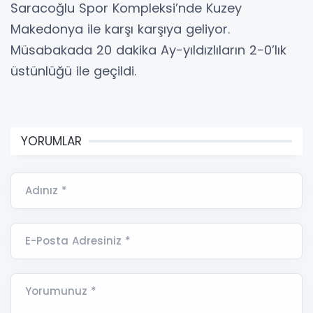
Saracoğlu Spor Kompleksi’nde Kuzey
Makedonya ile karşı karşıya geliyor.
Müsabakada 20 dakika Ay-yıldızlıların 2-0’lık
üstünlüğü ile geçildi.
YORUMLAR
Adınız *
E-Posta Adresiniz *
Yorumunuz *