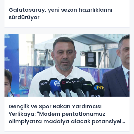
Galatasaray, yeni sezon hazırlıklarını
sürdürüyor
Gençlik ve Spor Bakan Yardımcısı
Yerlikaya: "Modern pentatlonumuz
olimpiyatta madalya alacak potansiyele
geldi"