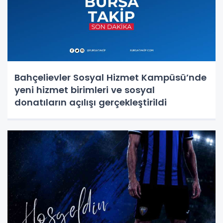
Bahçelievler Sosyal Hizmet Kampüsü’nde
yeni hizmet birimleri ve sosyal
donatıların açılışı gerçekleştirildi