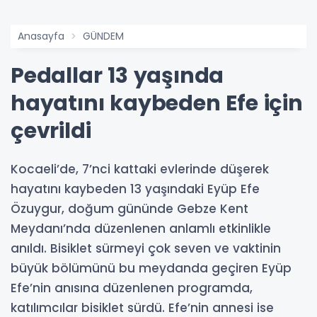
Anasayfa
GÜNDEM
Pedallar 13 yaşında
hayatını kaybeden Efe için
çevrildi
Kocaeli’de, 7’nci kattaki evlerinde düşerek
hayatını kaybeden 13 yaşındaki Eyüp Efe
Özuygur, doğum gününde Gebze Kent
Meydanı’nda düzenlenen anlamlı etkinlikle
anıldı. Bisiklet sürmeyi çok seven ve vaktinin
büyük bölümünü bu meydanda geçiren Eyüp
Efe’nin anısına düzenlenen programda,
katılımcılar bisiklet sürdü. Efe’nin annesi ise