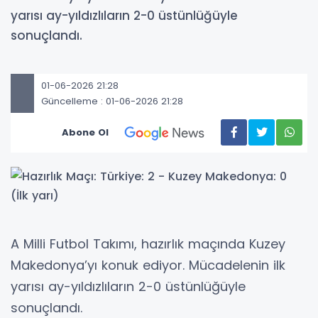
yarısı ay-yıldızlıların 2-0 üstünlüğüyle
sonuçlandı.
01-06-2026 21:28
Güncelleme : 01-06-2026 21:28
Abone Ol
A Milli Futbol Takımı, hazırlık maçında Kuzey
Makedonya’yı konuk ediyor. Mücadelenin ilk
yarısı ay-yıldızlıların 2-0 üstünlüğüyle
sonuçlandı.