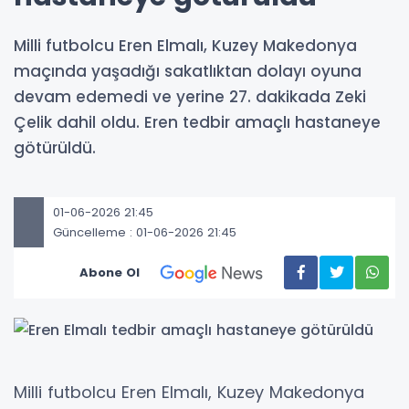
Milli futbolcu Eren Elmalı, Kuzey Makedonya
maçında yaşadığı sakatlıktan dolayı oyuna
devam edemedi ve yerine 27. dakikada Zeki
Çelik dahil oldu. Eren tedbir amaçlı hastaneye
götürüldü.
01-06-2026 21:45
Güncelleme : 01-06-2026 21:45
Abone Ol
Milli futbolcu Eren Elmalı, Kuzey Makedonya