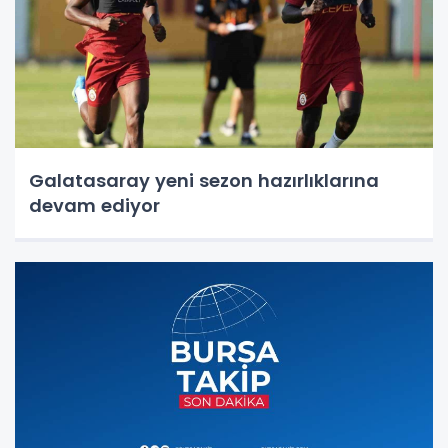
Galatasaray yeni sezon hazırlıklarına
devam ediyor