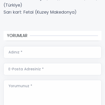
(Türkiye)
Sarı kart: Fetai (Kuzey Makedonya)
YORUMLAR
Adınız *
E-Posta Adresiniz *
Yorumunuz *