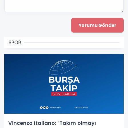
SPOR
Vincenzo Italiano: "Takım olmayı