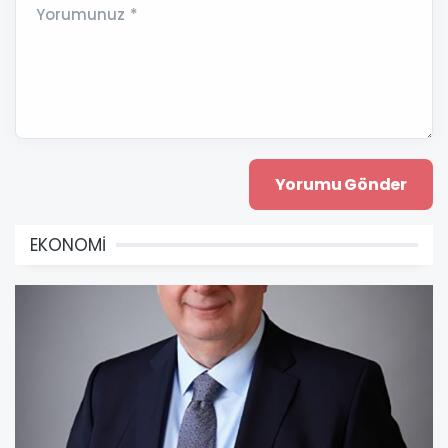
Yorumunuz *
EKONOMİ