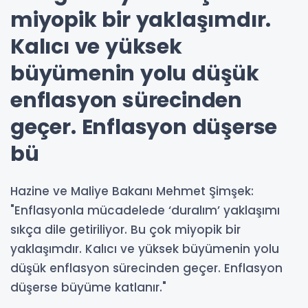
miyopik bir yaklaşımdır.
Kalıcı ve yüksek
büyümenin yolu düşük
enflasyon sürecinden
geçer. Enflasyon düşerse
bü
Hazine ve Maliye Bakanı Mehmet Şimşek:
"Enflasyonla mücadelede ‘duralım’ yaklaşımı
sıkça dile getiriliyor. Bu çok miyopik bir
yaklaşımdır. Kalıcı ve yüksek büyümenin yolu
düşük enflasyon sürecinden geçer. Enflasyon
düşerse büyüme katlanır."