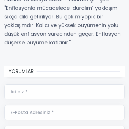
"Enflasyonla mücadelede ‘duralım’ yaklaşımı
sıkça dile getiriliyor. Bu çok miyopik bir
yaklaşımdır. Kalıcı ve yüksek büyümenin yolu
düşük enflasyon sürecinden geçer. Enflasyon
düşerse büyüme katlanır."
YORUMLAR
Adınız *
E-Posta Adresiniz *