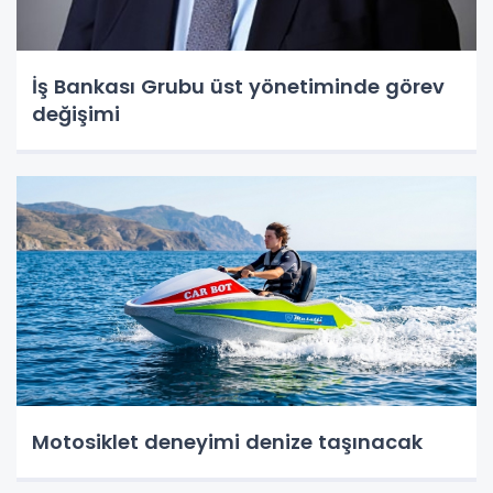
İş Bankası Grubu üst yönetiminde görev
değişimi
Motosiklet deneyimi denize taşınacak