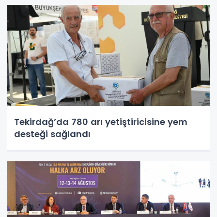
Tekirdağ’da 780 arı yetiştiricisine yem
desteği sağlandı