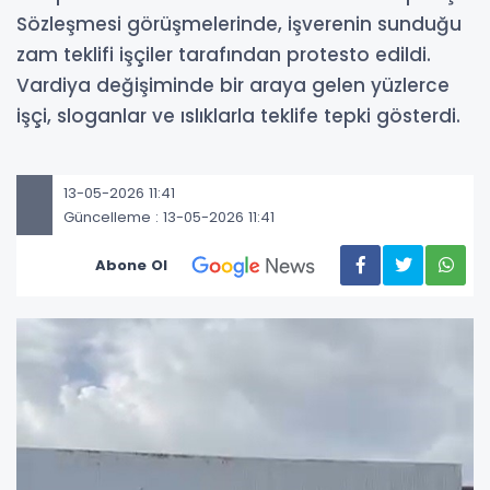
Sözleşmesi görüşmelerinde, işverenin sunduğu
zam teklifi işçiler tarafından protesto edildi.
Vardiya değişiminde bir araya gelen yüzlerce
işçi, sloganlar ve ıslıklarla teklife tepki gösterdi.
13-05-2026 11:41
Güncelleme : 13-05-2026 11:41
Abone Ol