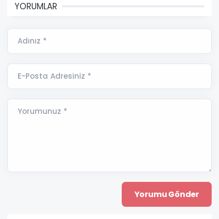
YORUMLAR
Adınız *
E-Posta Adresiniz *
Yorumunuz *