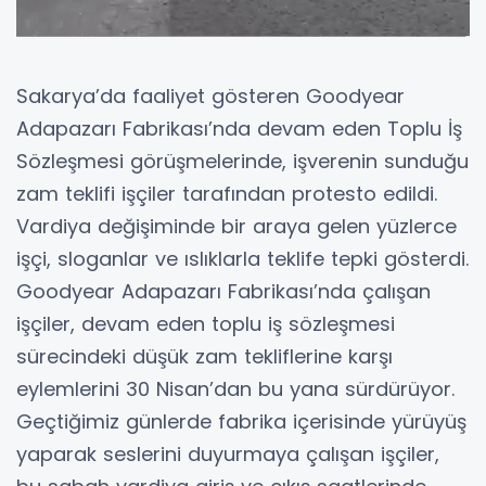
Sakarya’da faaliyet gösteren Goodyear
Adapazarı Fabrikası’nda devam eden Toplu İş
Sözleşmesi görüşmelerinde, işverenin sunduğu
zam teklifi işçiler tarafından protesto edildi.
Vardiya değişiminde bir araya gelen yüzlerce
işçi, sloganlar ve ıslıklarla teklife tepki gösterdi.
Goodyear Adapazarı Fabrikası’nda çalışan
işçiler, devam eden toplu iş sözleşmesi
sürecindeki düşük zam tekliflerine karşı
eylemlerini 30 Nisan’dan bu yana sürdürüyor.
Geçtiğimiz günlerde fabrika içerisinde yürüyüş
yaparak seslerini duyurmaya çalışan işçiler,