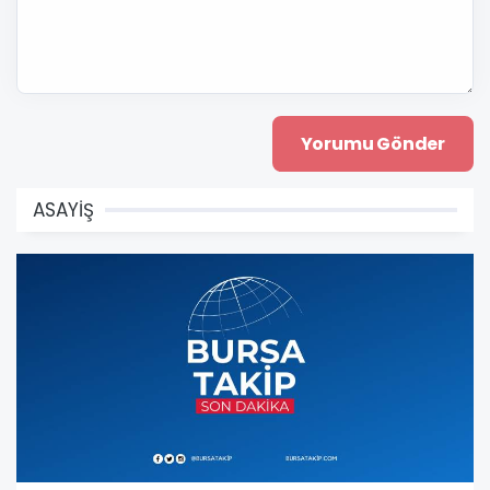
ASAYİŞ