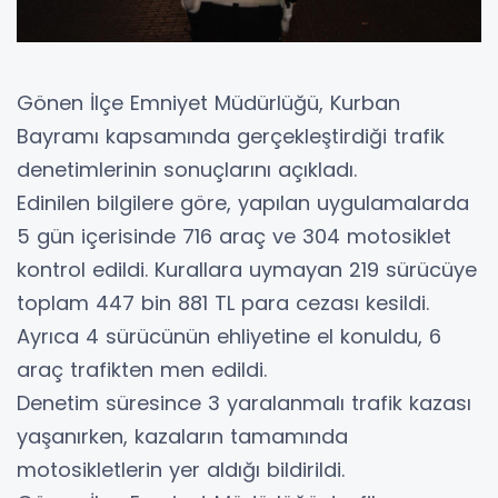
Gönen İlçe Emniyet Müdürlüğü, Kurban
Bayramı kapsamında gerçekleştirdiği trafik
denetimlerinin sonuçlarını açıkladı.
Edinilen bilgilere göre, yapılan uygulamalarda
5 gün içerisinde 716 araç ve 304 motosiklet
kontrol edildi. Kurallara uymayan 219 sürücüye
toplam 447 bin 881 TL para cezası kesildi.
Ayrıca 4 sürücünün ehliyetine el konuldu, 6
araç trafikten men edildi.
Denetim süresince 3 yaralanmalı trafik kazası
yaşanırken, kazaların tamamında
motosikletlerin yer aldığı bildirildi.