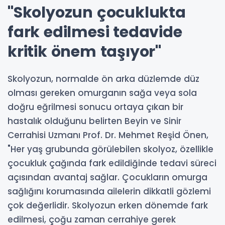
"Skolyozun çocuklukta
fark edilmesi tedavide
kritik önem taşıyor"
Skolyozun, normalde ön arka düzlemde düz
olması gereken omurganın sağa veya sola
doğru eğrilmesi sonucu ortaya çıkan bir
hastalık olduğunu belirten Beyin ve Sinir
Cerrahisi Uzmanı Prof. Dr. Mehmet Reşid Önen,
"Her yaş grubunda görülebilen skolyoz, özellikle
çocukluk çağında fark edildiğinde tedavi süreci
açısından avantaj sağlar. Çocukların omurga
sağlığını korumasında ailelerin dikkatli gözlemi
çok değerlidir. Skolyozun erken dönemde fark
edilmesi, çoğu zaman cerrahiye gerek