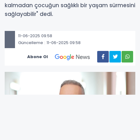
kalmadan çocuğun sağlıklı bir yaşam sürmesini
sağlayabilir" dedi.
11-06-2025 09:58
Güncelleme : 11-06-2025 09:58
Abone Ol