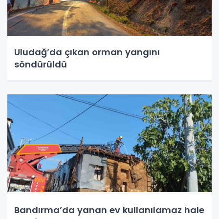
Uludağ’da çıkan orman yangını
söndürüldü
Bandırma’da yanan ev kullanılamaz hale