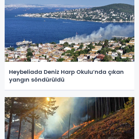
Heybeliada Deniz Harp Okulu’nda çıkan
yangın söndürüldü