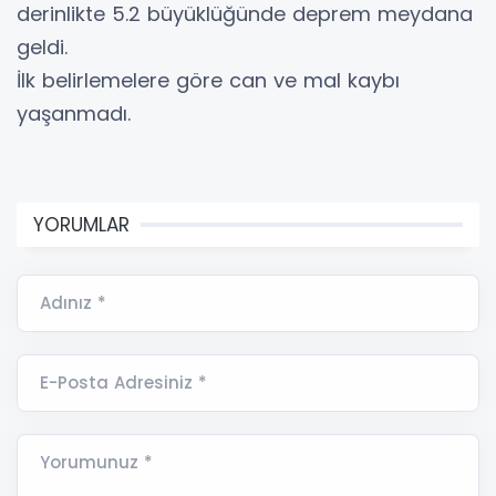
derinlikte 5.2 büyüklüğünde deprem meydana
geldi.
İlk belirlemelere göre can ve mal kaybı
yaşanmadı.
YORUMLAR
Adınız *
E-Posta Adresiniz *
Yorumunuz *