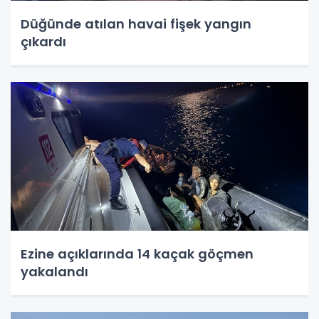
Düğünde atılan havai fişek yangın
çıkardı
Ezine açıklarında 14 kaçak göçmen
yakalandı