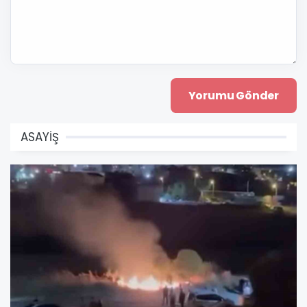
ASAYİŞ