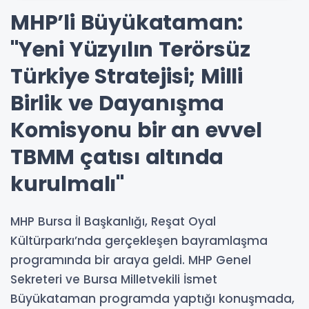
MHP’li Büyükataman:
"Yeni Yüzyılın Terörsüz
Türkiye Stratejisi; Milli
Birlik ve Dayanışma
Komisyonu bir an evvel
TBMM çatısı altında
kurulmalı"
MHP Bursa İl Başkanlığı, Reşat Oyal
Kültürparkı’nda gerçekleşen bayramlaşma
programında bir araya geldi. MHP Genel
Sekreteri ve Bursa Milletvekili İsmet
Büyükataman programda yaptığı konuşmada,