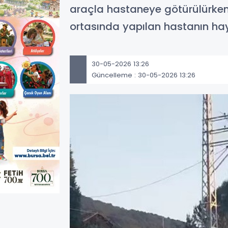
araçla hastaneye götürülürken 
ortasında yapılan hastanın haya
30-05-2026 13:26
Güncelleme : 30-05-2026 13:26