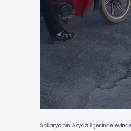
Sakarya’nın Akyazı ilçesinde evinde