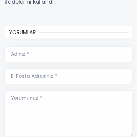
ifadelerini kullandı.
YORUMLAR
Adınız *
E-Posta Adresiniz *
Yorumunuz *