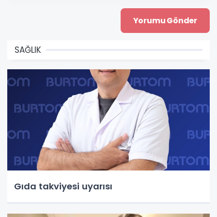
SAĞLIK
Gıda takviyesi uyarısı