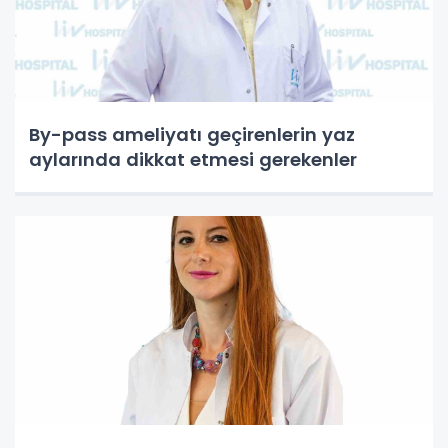
By-pass ameliyatı geçirenlerin yaz
aylarında dikkat etmesi gerekenler