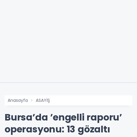
Anasayfa
ASAYİŞ
Bursa’da ’engelli raporu’
operasyonu: 13 gözaltı