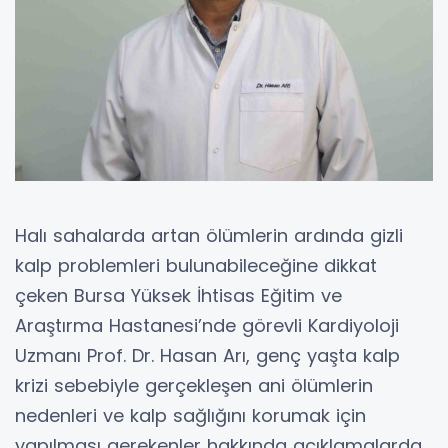
Halı sahalarda artan ölümlerin ardında gizli
kalp problemleri bulunabileceğine dikkat
çeken Bursa Yüksek İhtisas Eğitim ve
Araştırma Hastanesi’nde görevli Kardiyoloji
Uzmanı Prof. Dr. Hasan Arı, genç yaşta kalp
krizi sebebiyle gerçekleşen ani ölümlerin
nedenleri ve kalp sağlığını korumak için
yapılması gerekenler hakkında açıklamalarda