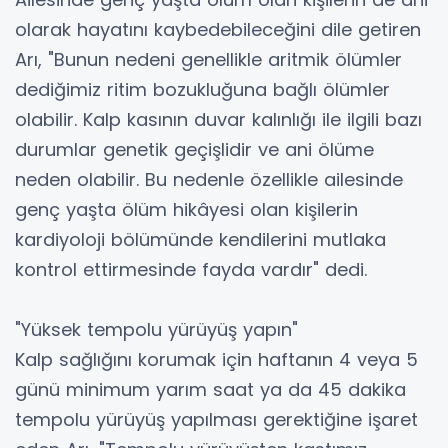
olarak hayatını kaybedebileceğini dile getiren
Arı, "Bunun nedeni genellikle aritmik ölümler
dediğimiz ritim bozukluğuna bağlı ölümler
olabilir. Kalp kasının duvar kalınlığı ile ilgili bazı
durumlar genetik geçişlidir ve ani ölüme
neden olabilir. Bu nedenle özellikle ailesinde
genç yaşta ölüm hikâyesi olan kişilerin
kardiyoloji bölümünde kendilerini mutlaka
kontrol ettirmesinde fayda vardır" dedi.
"Yüksek tempolu yürüyüş yapın"
Kalp sağlığını korumak için haftanın 4 veya 5
günü minimum yarım saat ya da 45 dakika
tempolu yürüyüş yapılması gerektiğine işaret