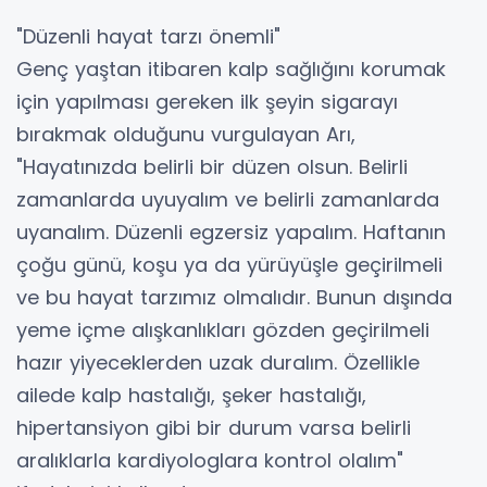
"Düzenli hayat tarzı önemli"
Genç yaştan itibaren kalp sağlığını korumak
için yapılması gereken ilk şeyin sigarayı
bırakmak olduğunu vurgulayan Arı,
"Hayatınızda belirli bir düzen olsun. Belirli
zamanlarda uyuyalım ve belirli zamanlarda
uyanalım. Düzenli egzersiz yapalım. Haftanın
çoğu günü, koşu ya da yürüyüşle geçirilmeli
ve bu hayat tarzımız olmalıdır. Bunun dışında
yeme içme alışkanlıkları gözden geçirilmeli
hazır yiyeceklerden uzak duralım. Özellikle
ailede kalp hastalığı, şeker hastalığı,
hipertansiyon gibi bir durum varsa belirli
aralıklarla kardiyologlara kontrol olalım"