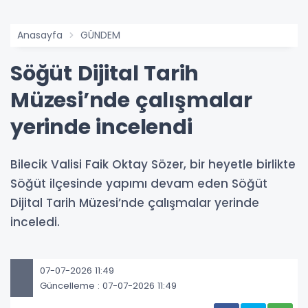
Anasayfa
GÜNDEM
Söğüt Dijital Tarih
Müzesi’nde çalışmalar
yerinde incelendi
Bilecik Valisi Faik Oktay Sözer, bir heyetle birlikte
Söğüt ilçesinde yapımı devam eden Söğüt
Dijital Tarih Müzesi’nde çalışmalar yerinde
inceledi.
07-07-2026 11:49
Güncelleme : 07-07-2026 11:49