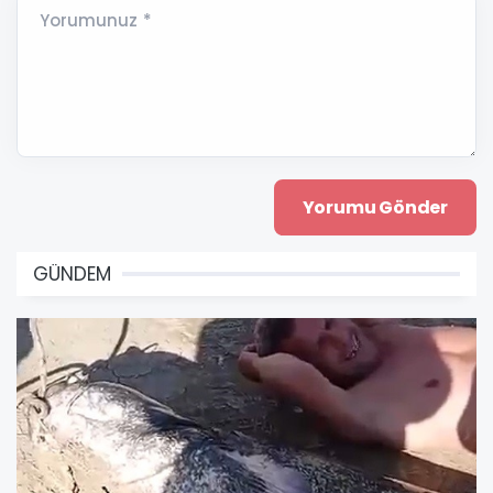
Yorumunuz *
GÜNDEM