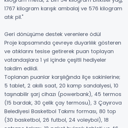
1767 kilogram karışık ambalaj ve 576 kilogram
atık pil."
Geri dönüşüme destek verenlere ödül
Proje kapsamında çevreye duyarlılık gösteren
ve atıklarını tesise getirerek puan toplayan
vatandaşlara 1 yıl içinde çeşitli hediyeler
takdim edildi.
Toplanan puanlar karşılığında ilçe sakinlerine;
5 tablet, 2 akıllı saat, 20 kamp sandalyesi, 10
taşınabilir şarj cihazı (powerbank), 45 termos
(15 bardak, 30 çelik çay termosu), 3 Çayırova
Belediyesi Basketbol Takımı forması, 80 top
(30 basketbol, 26 futbol, 24 voleybol), 18