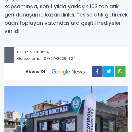
kapsamında, son 1 yılda yaklaşık 103 ton atık
geri dönüşüme kazandırıldı. Tesise atık getirerek
puan toplayan vatandaşlara çeşitli hediyeler
verildi.
07-07-2026 11:24
Güncelleme : 07-07-2026 11:24
Abone Ol