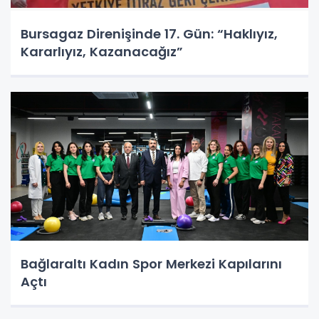
Bursagaz Direnişinde 17. Gün: “Haklıyız,
Kararlıyız, Kazanacağız”
Bağlaraltı Kadın Spor Merkezi Kapılarını
Açtı