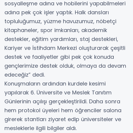
sosyalleşme adına ve hobilerini yapabilmeleri
adına pek çok işler yaptık. Halk dansları
topluluğumuz, yüzme havuzumuz, nöbetçi
kitaphaneler, spor imkanları, akademik
destekler, eğitim yardımları, staj destekleri,
Kariyer ve İstihdam Merkezi oluşturarak çeşitli
destek ve faaliyetler gibi pek çok konuda
gençlerimize destek olduk, olmaya da devam
edeceğiz” dedi.
Konuşmaların ardından kurdele kesimi
yapılarak 6. Üniversite ve Meslek Tanıtım
Günlerinin açılışı gerçekleştirildi. Daha sonra
hem protokol üyeleri hem öğrenciler salona
girerek stantları ziyaret edip üniversiteler ve
mesleklerle ilgili bilgiler aldı.