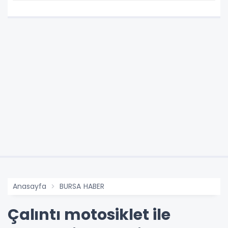
Anasayfa
BURSA HABER
Çalıntı motosiklet ile