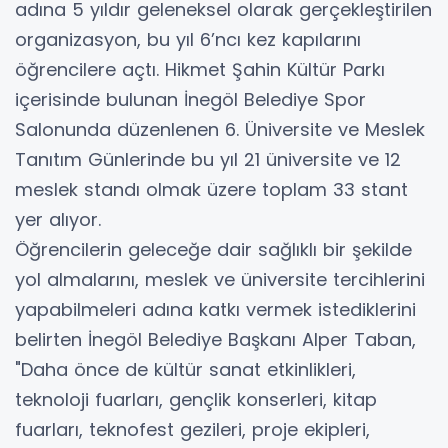
adına 5 yıldır geleneksel olarak gerçekleştirilen
organizasyon, bu yıl 6’ncı kez kapılarını
öğrencilere açtı. Hikmet Şahin Kültür Parkı
içerisinde bulunan İnegöl Belediye Spor
Salonunda düzenlenen 6. Üniversite ve Meslek
Tanıtım Günlerinde bu yıl 21 üniversite ve 12
meslek standı olmak üzere toplam 33 stant
yer alıyor.
Öğrencilerin geleceğe dair sağlıklı bir şekilde
yol almalarını, meslek ve üniversite tercihlerini
yapabilmeleri adına katkı vermek istediklerini
belirten İnegöl Belediye Başkanı Alper Taban,
"Daha önce de kültür sanat etkinlikleri,
teknoloji fuarları, gençlik konserleri, kitap
fuarları, teknofest gezileri, proje ekipleri,