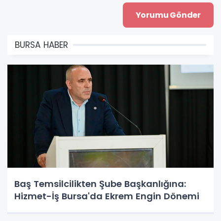
BURSA HABER
Baş Temsilcilikten Şube Başkanlığına:
Hizmet-İş Bursa'da Ekrem Engin Dönemi