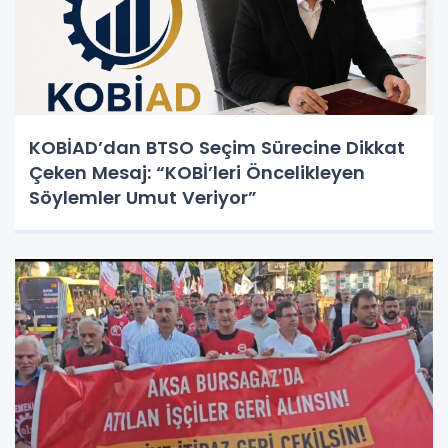
KOBİAD’dan BTSO Seçim Sürecine Dikkat
Çeken Mesaj: “KOBİ’leri Öncelikleyen
Söylemler Umut Veriyor”