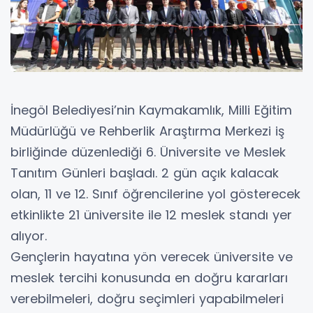
İnegöl Belediyesi’nin Kaymakamlık, Milli Eğitim
Müdürlüğü ve Rehberlik Araştırma Merkezi iş
birliğinde düzenlediği 6. Üniversite ve Meslek
Tanıtım Günleri başladı. 2 gün açık kalacak
olan, 11 ve 12. Sınıf öğrencilerine yol gösterecek
etkinlikte 21 üniversite ile 12 meslek standı yer
alıyor.
Gençlerin hayatına yön verecek üniversite ve
meslek tercihi konusunda en doğru kararları
verebilmeleri, doğru seçimleri yapabilmeleri