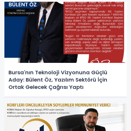
Bursa'nın Teknoloji Vizyonuna Güçlü
Aday: Bülent Öz, Yazılım Sektörü İçin
Ortak Gelecek Çağrısı Yaptı