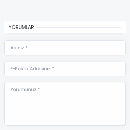
YORUMLAR
Adınız *
E-Posta Adresiniz *
Yorumunuz *