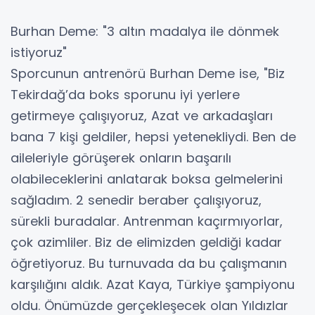
Burhan Deme: "3 altın madalya ile dönmek
istiyoruz"
Sporcunun antrenörü Burhan Deme ise, "Biz
Tekirdağ’da boks sporunu iyi yerlere
getirmeye çalışıyoruz, Azat ve arkadaşları
bana 7 kişi geldiler, hepsi yetenekliydi. Ben de
aileleriyle görüşerek onların başarılı
olabileceklerini anlatarak boksa gelmelerini
sağladım. 2 senedir beraber çalışıyoruz,
sürekli buradalar. Antrenman kaçırmıyorlar,
çok azimliler. Biz de elimizden geldiği kadar
öğretiyoruz. Bu turnuvada da bu çalışmanın
karşılığını aldık. Azat Kaya, Türkiye şampiyonu
oldu. Önümüzde gerçekleşecek olan Yıldızlar