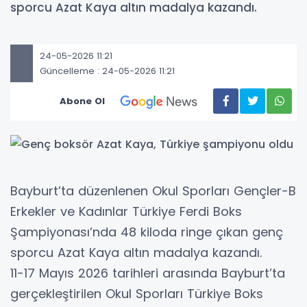
sporcu Azat Kaya altın madalya kazandı.
24-05-2026 11:21
Güncelleme : 24-05-2026 11:21
Abone Ol
Bayburt’ta düzenlenen Okul Sporları Gençler-B
Erkekler ve Kadınlar Türkiye Ferdi Boks
Şampiyonası’nda 48 kiloda ringe çıkan genç
sporcu Azat Kaya altın madalya kazandı.
11-17 Mayıs 2026 tarihleri arasında Bayburt’ta
gerçekleştirilen Okul Sporları Türkiye Boks