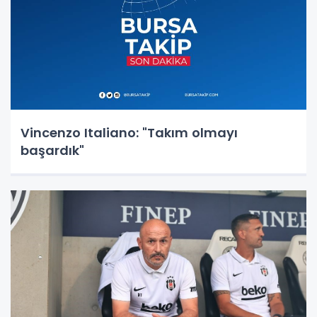
Vincenzo Italiano: "Takım olmayı
başardık"