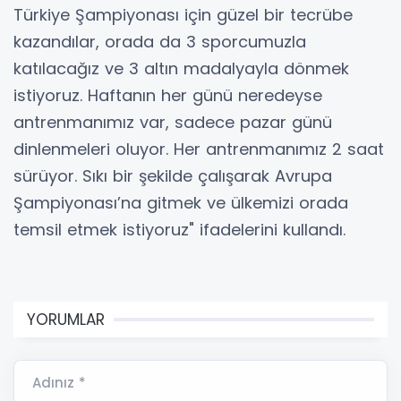
Türkiye Şampiyonası için güzel bir tecrübe
kazandılar, orada da 3 sporcumuzla
katılacağız ve 3 altın madalyayla dönmek
istiyoruz. Haftanın her günü neredeyse
antrenmanımız var, sadece pazar günü
dinlenmeleri oluyor. Her antrenmanımız 2 saat
sürüyor. Sıkı bir şekilde çalışarak Avrupa
Şampiyonası’na gitmek ve ülkemizi orada
temsil etmek istiyoruz" ifadelerini kullandı.
YORUMLAR
Adınız *