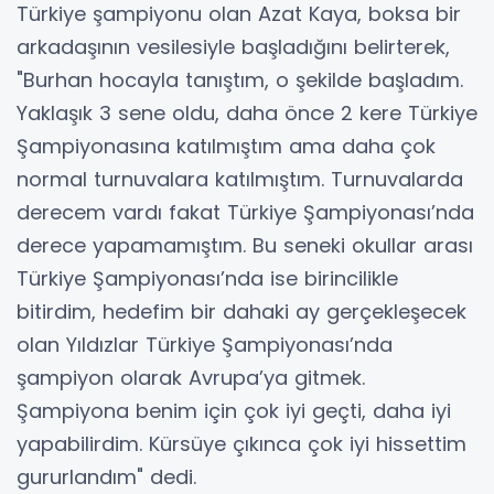
Türkiye şampiyonu olan Azat Kaya, boksa bir
arkadaşının vesilesiyle başladığını belirterek,
"Burhan hocayla tanıştım, o şekilde başladım.
Yaklaşık 3 sene oldu, daha önce 2 kere Türkiye
Şampiyonasına katılmıştım ama daha çok
normal turnuvalara katılmıştım. Turnuvalarda
derecem vardı fakat Türkiye Şampiyonası’nda
derece yapamamıştım. Bu seneki okullar arası
Türkiye Şampiyonası’nda ise birincilikle
bitirdim, hedefim bir dahaki ay gerçekleşecek
olan Yıldızlar Türkiye Şampiyonası’nda
şampiyon olarak Avrupa’ya gitmek.
Şampiyona benim için çok iyi geçti, daha iyi
yapabilirdim. Kürsüye çıkınca çok iyi hissettim
gururlandım" dedi.