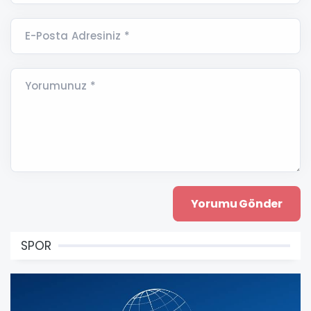
E-Posta Adresiniz *
Yorumunuz *
SPOR