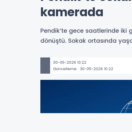
kamerada
Pendik’te gece saatlerinde iki
dönüştü. Sokak ortasında yaşa
30-05-2026 10:22
Güncelleme : 30-05-2026 10:22