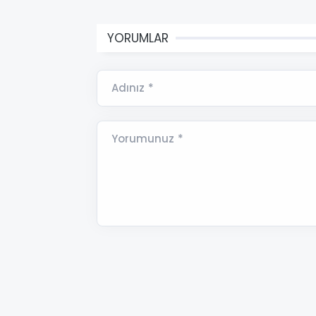
YORUMLAR
Adınız *
Yorumunuz *