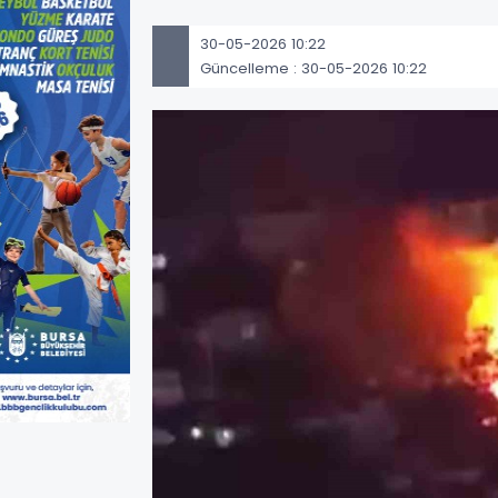
30-05-2026 10:22
Güncelleme : 30-05-2026 10:22