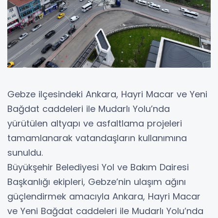
Gebze ilçesindeki Ankara, Hayri Macar ve Yeni
Bağdat caddeleri ile Mudarlı Yolu’nda
yürütülen altyapı ve asfaltlama projeleri
tamamlanarak vatandaşların kullanımına
sunuldu.
Büyükşehir Belediyesi Yol ve Bakım Dairesi
Başkanlığı ekipleri, Gebze’nin ulaşım ağını
güçlendirmek amacıyla Ankara, Hayri Macar
ve Yeni Bağdat caddeleri ile Mudarlı Yolu’nda