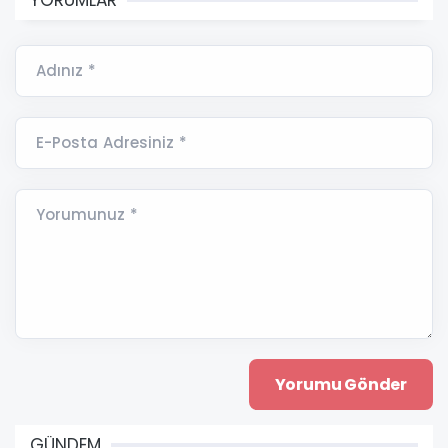
YORUMLAR
Adınız *
E-Posta Adresiniz *
Yorumunuz *
GÜNDEM