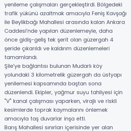
yenileme çalışmaları gerçekleştirdi. Bölgedeki
trafik yükünü azaltmak amacıyla Feniş Kavşağı
ile Beylikbağı Mahallesi arasında kalan Ankara
Caddesi’nde yapılan düzenlemeyle, daha
önce gidiş-geliş tek şerit olan güzergah 4
şeride çıkarıldı ve kaldırım düzenlemeleri
tamamlandı.
Şile’ye bağlantısı bulunan Mudarlı köy
yolundaki 3 kilometrelik güzergah da üstyapı
yenilemesi kapsamında baştan sona
düzenlendi. Ekipler, yağmur suyu tahliyesi için
"V" kanal çalışması yaparken, virajlı ve riskli
kesimlerde toprak kaymalarını önlemek
amacıyla taş duvarlar inşa etti.
Barış Mahallesi sınırları içerisinde yer alan