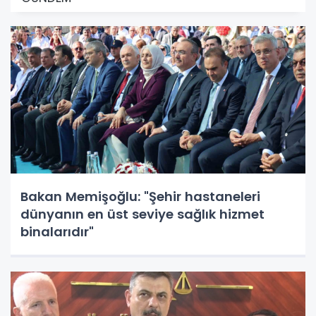
Bakan Memişoğlu: "Şehir hastaneleri
dünyanın en üst seviye sağlık hizmet
binalarıdır"