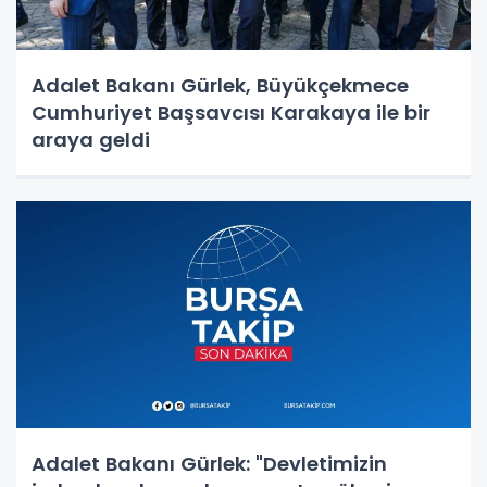
Adalet Bakanı Gürlek, Büyükçekmece
Cumhuriyet Başsavcısı Karakaya ile bir
araya geldi
Adalet Bakanı Gürlek: "Devletimizin