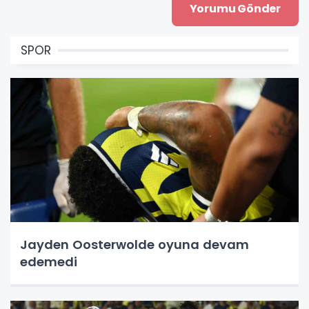
SPOR
Jayden Oosterwolde oyuna devam
edemedi