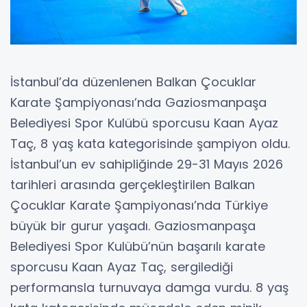
İstanbul’da düzenlenen Balkan Çocuklar
Karate Şampiyonası’nda Gaziosmanpaşa
Belediyesi Spor Kulübü sporcusu Kaan Ayaz
Taç, 8 yaş kata kategorisinde şampiyon oldu.
İstanbul’un ev sahipliğinde 29-31 Mayıs 2026
tarihleri arasında gerçekleştirilen Balkan
Çocuklar Karate Şampiyonası’nda Türkiye
büyük bir gurur yaşadı. Gaziosmanpaşa
Belediyesi Spor Kulübü’nün başarılı karate
sporcusu Kaan Ayaz Taç, sergilediği
performansla turnuvaya damga vurdu. 8 yaş