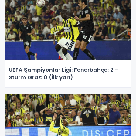
UEFA Şampiyonlar Ligi: Fenerbahçe: 2 -
Sturm Graz: 0 (İlk yarı)