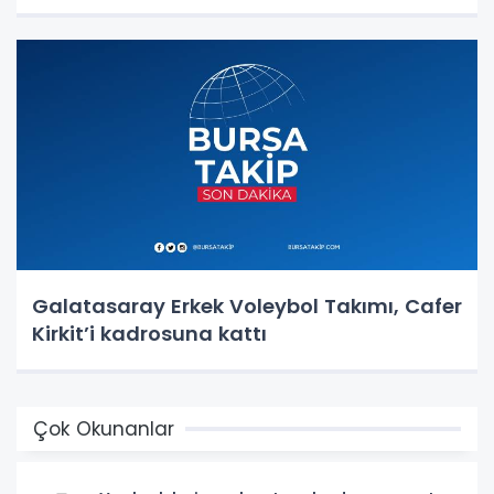
Galatasaray Erkek Voleybol Takımı, Cafer
Kirkit’i kadrosuna kattı
Çok Okunanlar