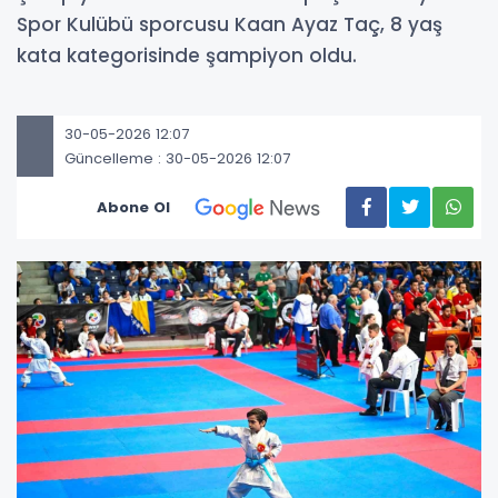
Spor Kulübü sporcusu Kaan Ayaz Taç, 8 yaş
kata kategorisinde şampiyon oldu.
30-05-2026 12:07
Güncelleme : 30-05-2026 12:07
Abone Ol