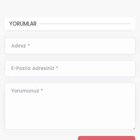
YORUMLAR
Adınız *
E-Posta Adresiniz *
Yorumunuz *