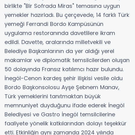
birlikte "Bir Sofrada Miras" temasına uygun
yemekler hazırladı. Bu çerçevede, 14 farklı Türk
yemeği Ferrandi Bordo Kampüsünün
uygulama restoranında davetlilere ikram
edildi. Davette, aralarında milletvekili ve
Belediye Başkanlarının da yer aldığı yerel
makamlar ve diplomatik temsilcilerden oluşan
50 dolayında Fransız katılımcı hazır bulundu.
İnegöl-Cenon kardeş şehir ilişkisi vesile oldu
Bordo Başkonsolosu Ayşe Şebnem Manav,
Türk yemeklerini tanıtmaktan büyük
memnuniyet duyduğunu ifade ederek İnegöl
Belediyesi ve Gastro İnegöl temsilcilerine
faaliyete yönelik katkılarından dolayı teşekkür
etti. Etkinliğin aynı zamanda 2024 yılında