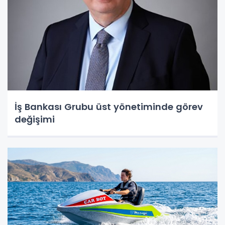
İş Bankası Grubu üst yönetiminde görev
değişimi