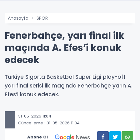
Anasayfa
SPOR
Fenerbahçe, yarı final ilk
maçında A. Efes’i konuk
edecek
Türkiye Sigorta Basketbol Süper Ligi play-off
yarı final serisi ilk maçında Fenerbahçe yarın A.
Efes’i konuk edecek.
31-05-2026 11:04
Güncelleme : 31-05-2026 11:04
Abone Ol