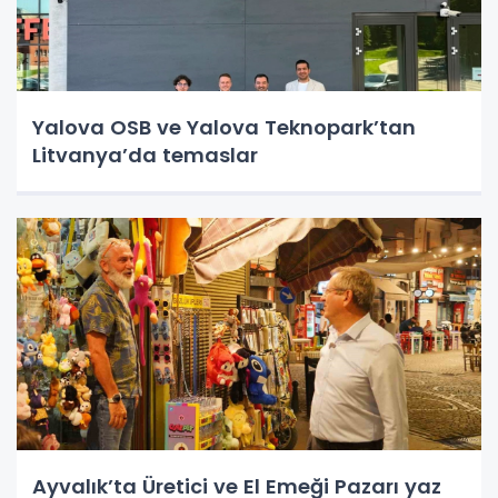
Yalova OSB ve Yalova Teknopark’tan
Litvanya’da temaslar
Ayvalık’ta Üretici ve El Emeği Pazarı yaz