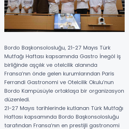
Bordo Başkonsolosluğu, 21-27 Mayıs Türk
Mutfağı Haftası kapsamında Gastro İnegöl iş
birliğinde aşçılık ve otelcilik alanında
Fransa’nın önde gelen kurumlarından Paris
Ferrandi Gastronomi ve Otelcilik Okulu’nun
Bordo Kampüsüyle ortaklaşa bir organizasyon
düzenledi.
21-27 Mayıs tarihlerinde kutlanan Türk Mutfağı
Haftası kapsamında Bordo Başkonsolosluğu
tarafından Fransa’nın en prestijli gastronomi