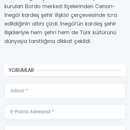
kurulan Bordo merkezi ilçelerinden Cenon-
İnegöl kardeş şehir ilişkisi çerçevesinde icra
edildiğinin altını çizdi. İnegöl’ün kardeş şehir
ilişkileriyle hem şehri hem de Türk kültürünü
dünyaya tanıttığına dikkat çekildi.
YORUMLAR
Adınız *
E-Posta Adresiniz *