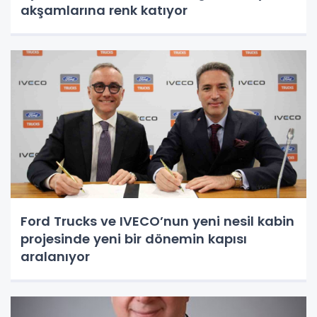
akşamlarına renk katıyor
Ford Trucks ve IVECO’nun yeni nesil kabin
projesinde yeni bir dönemin kapısı
aralanıyor