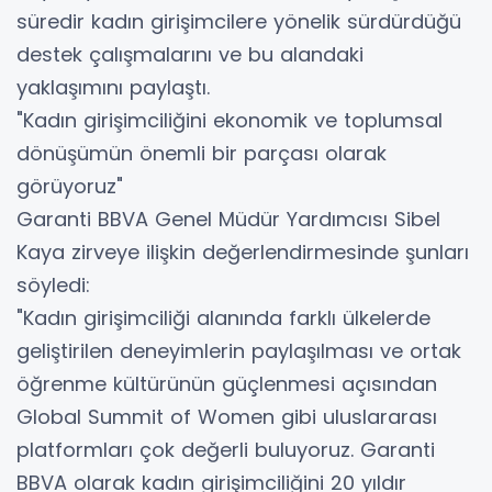
süredir kadın girişimcilere yönelik sürdürdüğü
destek çalışmalarını ve bu alandaki
yaklaşımını paylaştı.
"Kadın girişimciliğini ekonomik ve toplumsal
dönüşümün önemli bir parçası olarak
görüyoruz"
Garanti BBVA Genel Müdür Yardımcısı Sibel
Kaya zirveye ilişkin değerlendirmesinde şunları
söyledi:
"Kadın girişimciliği alanında farklı ülkelerde
geliştirilen deneyimlerin paylaşılması ve ortak
öğrenme kültürünün güçlenmesi açısından
Global Summit of Women gibi uluslararası
platformları çok değerli buluyoruz. Garanti
BBVA olarak kadın girişimciliğini 20 yıldır