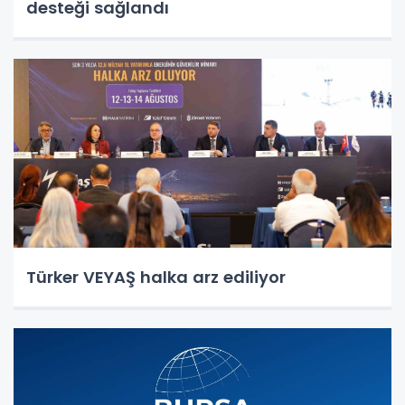
desteği sağlandı
Türker VEYAŞ halka arz ediliyor