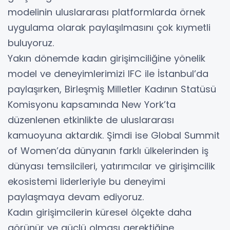
modelinin uluslararası platformlarda örnek
uygulama olarak paylaşılmasını çok kıymetli
buluyoruz.
Yakın dönemde kadın girişimciliğine yönelik
model ve deneyimlerimizi IFC ile İstanbul’da
paylaşırken, Birleşmiş Milletler Kadının Statüsü
Komisyonu kapsamında New York’ta
düzenlenen etkinlikte de uluslararası
kamuoyuna aktardık. Şimdi ise Global Summit
of Women’da dünyanın farklı ülkelerinden iş
dünyası temsilcileri, yatırımcılar ve girişimcilik
ekosistemi liderleriyle bu deneyimi
paylaşmaya devam ediyoruz.
Kadın girişimcilerin küresel ölçekte daha
görünür ve güçlü olması gerektiğine