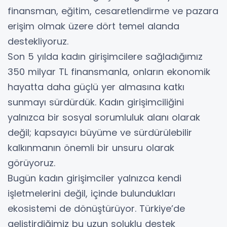
finansman, eğitim, cesaretlendirme ve pazara
erişim olmak üzere dört temel alanda
destekliyoruz.
Son 5 yılda kadın girişimcilere sağladığımız
350 milyar TL finansmanla, onların ekonomik
hayatta daha güçlü yer almasına katkı
sunmayı sürdürdük. Kadın girişimciliğini
yalnızca bir sosyal sorumluluk alanı olarak
değil; kapsayıcı büyüme ve sürdürülebilir
kalkınmanın önemli bir unsuru olarak
görüyoruz.
Bugün kadın girişimciler yalnızca kendi
işletmelerini değil, içinde bulundukları
ekosistemi de dönüştürüyor. Türkiye’de
geliştirdiğimiz bu uzun soluklu destek