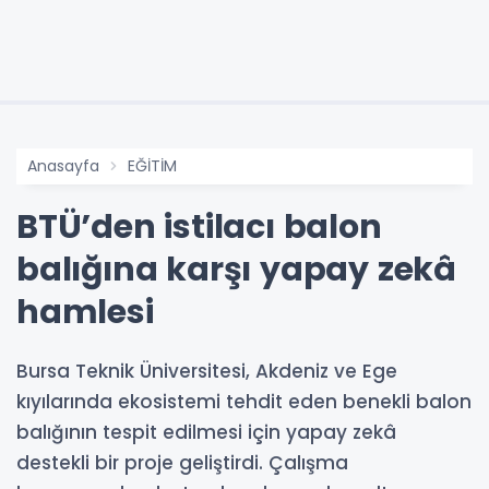
Anasayfa
EĞİTİM
BTÜ’den istilacı balon
balığına karşı yapay zekâ
hamlesi
Bursa Teknik Üniversitesi, Akdeniz ve Ege
kıyılarında ekosistemi tehdit eden benekli balon
balığının tespit edilmesi için yapay zekâ
destekli bir proje geliştirdi. Çalışma