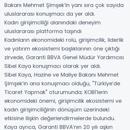
Bakanı Mehmet Şimşek’in yanı sıra çok sayıda
uluslararası konuşmacı da yer aldı.
Kadın girişimciliği alanındaki deneyim
uluslararası platforma taşındı
Kadınların ekonomideki rolü, girişimcilik, liderlik
ve yatırım ekosistemi başlıklarının öne çıktığı
zirvede, Garanti BBVA Genel Müdür Yardımcısı
Sibel Kaya konuşmacı olarak yer aldı.
Sibel Kaya, Hazine ve Maliye Bakanı Mehmet
Şimşek’in ana konuşmacı olduğu, "Türkiye’de
Ticaret Yapmak" oturumunda; KOBİ’lerin
ekonomideki önemi, girişimcilik ekosistemi ve
kadın girişimciliğinin dönüşüm üzerindeki
etkisine ilişkin değerlendirmelerde bulundu.
Kaya ayrıca, Garanti BBVA’nın 20 yılı aşkın