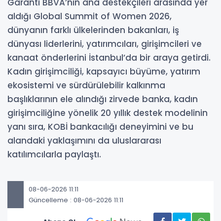
Garanti BBVA’nın ana destekçileri arasında yer
aldığı Global Summit of Women 2026,
dünyanın farklı ülkelerinden bakanları, iş
dünyası liderlerini, yatırımcıları, girişimcileri ve
kanaat önderlerini İstanbul’da bir araya getirdi.
Kadın girişimciliği, kapsayıcı büyüme, yatırım
ekosistemi ve sürdürülebilir kalkınma
başlıklarının ele alındığı zirvede banka, kadın
girişimciliğine yönelik 20 yıllık destek modelinin
yanı sıra, KOBİ bankacılığı deneyimini ve bu
alandaki yaklaşımını da uluslararası
katılımcılarla paylaştı.
08-06-2026 11:11
Güncelleme : 08-06-2026 11:11