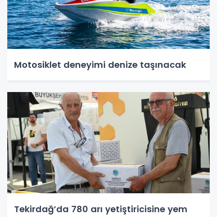
Motosiklet deneyimi denize taşınacak
Tekirdağ’da 780 arı yetiştiricisine yem