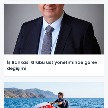
İş Bankası Grubu üst yönetiminde görev
değişimi