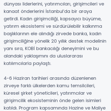
dünyası liderlerini, yatırımcıları, girişimcileri ve
kanaat önderlerini İstanbul’da bir araya
getirdi. Kadın girişimciliği, kapsayıcı büyüme,
yatırım ekosistemi ve sürdürülebilir kalkınma
başlıklarının ele alındığı zirvede banka, kadın
girişimciliğine yönelik 20 yıllık destek modelinin
yanı sıra, KOBİ bankacılığı deneyimini ve bu
alandaki yaklaşımını da uluslararası
katılımcılarla paylaştı.
4-6 Haziran tarihleri arasında düzenlenen
zirveye farklı ülkelerden kamu temsilcileri,
küresel şirket yöneticileri, yatırımcılar ve
girişimcilik ekosisteminin önde gelen isimleri
katıldı. Program kapsamında Hazine ve Maliye