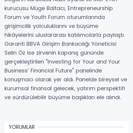
kurucusu Müge Baltacı, Entrepreneurship
Forum ve Youth Forum oturumlarında
girişimcilik yolculuklarını ve büyüme
hikâyelerini uluslararası katılımcılarla paylaştı.
Garanti BBVA Girişim Bankacılığı Yöneticisi
Selin Öz ise zirvenin kapanış gününde
gerçekleştirilen "Investing for Your and Your
Business’ Financial Future" panelinde
konuşmacı olarak yer aldı. Panelde bireysel ve
kurumsal finansal gelecek, yatırım perspektifi
ve sürdürülebilir büyüme başlıkları ele alındı.
YORUMLAR