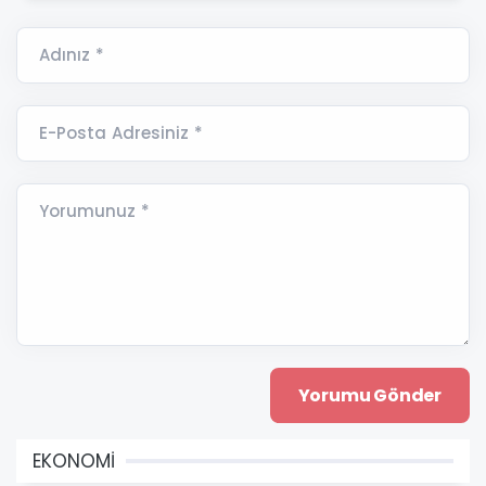
Adınız *
E-Posta Adresiniz *
Yorumunuz *
EKONOMİ