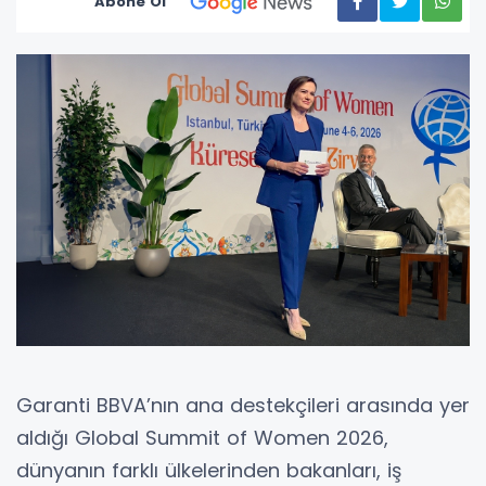
Abone Ol
Garanti BBVA’nın ana destekçileri arasında yer
aldığı Global Summit of Women 2026,
dünyanın farklı ülkelerinden bakanları, iş