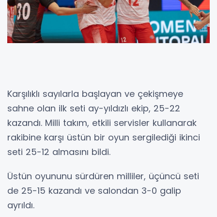
Karşılıklı sayılarla başlayan ve çekişmeye
sahne olan ilk seti ay-yıldızlı ekip, 25-22
kazandı. Milli takım, etkili servisler kullanarak
rakibine karşı üstün bir oyun sergilediği ikinci
seti 25-12 almasını bildi.
Üstün oyununu sürdüren milliler, üçüncü seti
de 25-15 kazandı ve salondan 3-0 galip
ayrıldı.