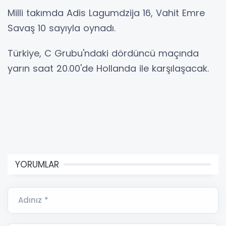
Milli takımda Adis Lagumdzija 16, Vahit Emre
Savaş 10 sayıyla oynadı.
Türkiye, C Grubu'ndaki dördüncü maçında
yarın saat 20.00'de Hollanda ile karşılaşacak.
YORUMLAR
Adınız *