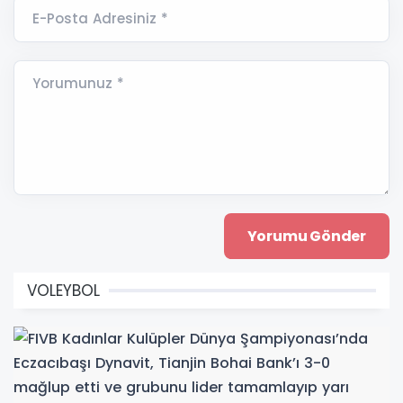
E-Posta Adresiniz *
Yorumunuz *
VOLEYBOL