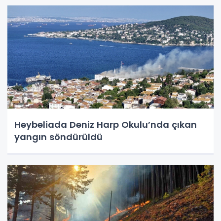
Heybeliada Deniz Harp Okulu’nda çıkan
yangın söndürüldü