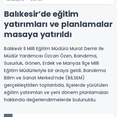
Balıkesir’de eğitim
yatırımları ve planlamalar
masaya yatırıldı
Balıkesir İl Milli Eğitim Müdürü Murat Demir ile
Müdür Yardımcısı Özcan Özen, Bandırma,
Susurluk, Gönen, Erdek ve Manyas İlçe Milli
Eğitim Müdürleriyle bir araya geldi. Bandırma
Bilim ve Sanat Merkezi’nde (BİLSEM)
gerçekleştirilen toplantıda, ilçelerde yürütülen
eğitim yatırımları ve yeni dönem planlamaları
hakkında değerlendirmelerde bulunuldu.