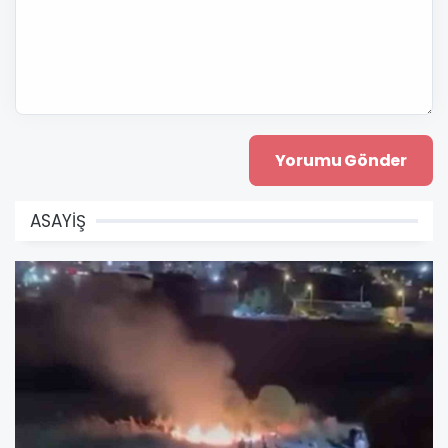
ASAYİŞ