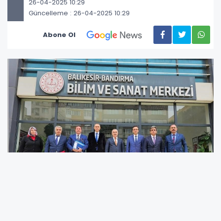
26-04-2025 10:29
Güncelleme : 26-04-2025 10:29
Abone Ol