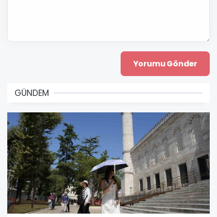
GÜNDEM