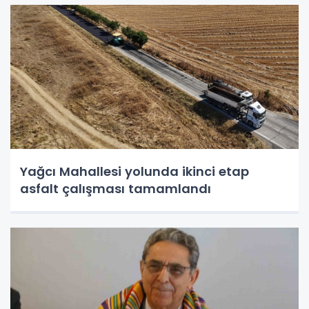
Yağcı Mahallesi yolunda ikinci etap
asfalt çalışması tamamlandı