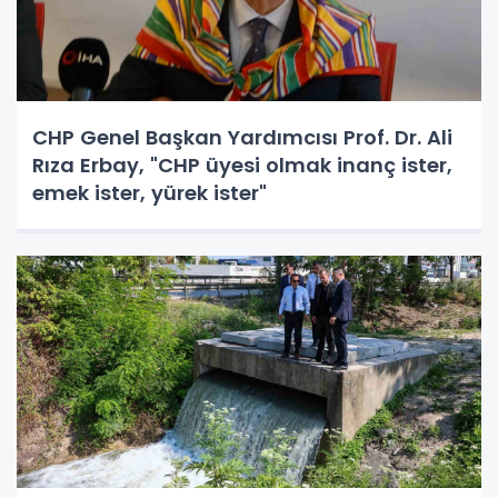
CHP Genel Başkan Yardımcısı Prof. Dr. Ali
Rıza Erbay, "CHP üyesi olmak inanç ister,
emek ister, yürek ister"