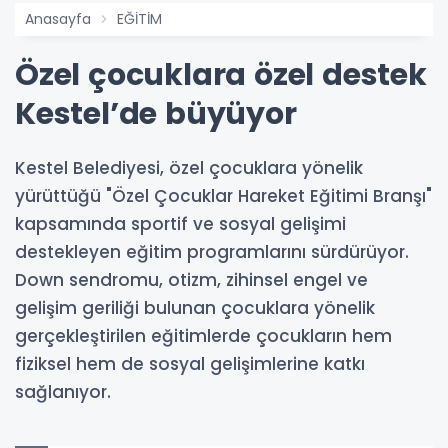
Anasayfa
EĞİTİM
Özel çocuklara özel destek
Kestel’de büyüyor
Kestel Belediyesi, özel çocuklara yönelik
yürüttüğü "Özel Çocuklar Hareket Eğitimi Branşı"
kapsamında sportif ve sosyal gelişimi
destekleyen eğitim programlarını sürdürüyor.
Down sendromu, otizm, zihinsel engel ve
gelişim geriliği bulunan çocuklara yönelik
gerçekleştirilen eğitimlerde çocukların hem
fiziksel hem de sosyal gelişimlerine katkı
sağlanıyor.