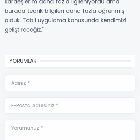
kardeşlerim daha fazla ilgileniyordu ama
burada teorik bilgileri daha fazla öğrenmiş
olduk. Tabii uygulama konusunda kendimizi
geliştireceğiz."
YORUMLAR
Adınız *
E-Posta Adresiniz *
Yorumunuz *