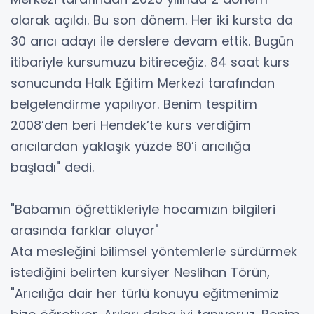
olarak açıldı. Bu son dönem. Her iki kursta da
30 arıcı adayı ile derslere devam ettik. Bugün
itibariyle kursumuzu bitireceğiz. 84 saat kurs
sonucunda Halk Eğitim Merkezi tarafından
belgelendirme yapılıyor. Benim tespitim
2008’den beri Hendek’te kurs verdiğim
arıcılardan yaklaşık yüzde 80’i arıcılığa
başladı" dedi.
"Babamın öğrettikleriyle hocamızın bilgileri
arasında farklar oluyor"
Ata mesleğini bilimsel yöntemlerle sürdürmek
istediğini belirten kursiyer Neslihan Törün,
"Arıcılığa dair her türlü konuyu eğitmenimiz