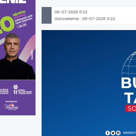
06-07-2026 11:22
Güncelleme : 06-07-2026 11:22