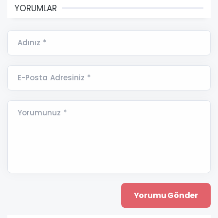
YORUMLAR
Adınız *
E-Posta Adresiniz *
Yorumunuz *