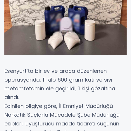
Esenyurt’ta bir ev ve araca düzenlenen
operasyonda, 11 kilo 600 gram katı ve sıvı
metamfetamin ele geçirildi, 1 kişi gözaltına
alındı.
Edinilen bilgiye göre, İl Emniyet Müdürlüğü
Narkotik Suçlarla Mücadele Şube Müdürlüğü
ekipleri, uyuşturucu madde ticareti suçunun