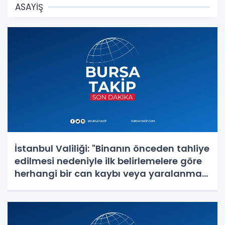
ASAYİŞ
İstanbul Valiliği: "Binanın önceden tahliye
edilmesi nedeniyle ilk belirlemelere göre
herhangi bir can kaybı veya yaralanma
bulunmamaktadır"