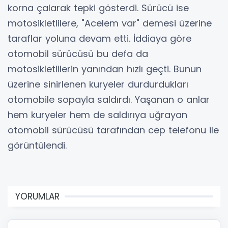
korna çalarak tepki gösterdi. Sürücü ise
motosikletlilere, "Acelem var" demesi üzerine
taraflar yoluna devam etti. İddiaya göre
otomobil sürücüsü bu defa da
motosikletlilerin yanından hızlı geçti. Bunun
üzerine sinirlenen kuryeler durdurdukları
otomobile sopayla saldırdı. Yaşanan o anlar
hem kuryeler hem de saldırıya uğrayan
otomobil sürücüsü tarafından cep telefonu ile
görüntülendi.
YORUMLAR