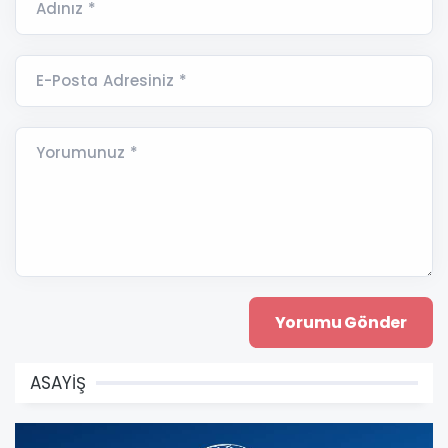
Adınız *
E-Posta Adresiniz *
Yorumunuz *
ASAYİŞ