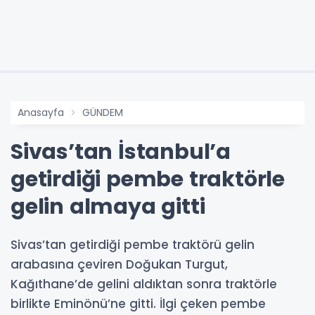
Anasayfa
GÜNDEM
Sivas’tan İstanbul’a
getirdiği pembe traktörle
gelin almaya gitti
Sivas’tan getirdiği pembe traktörü gelin
arabasına çeviren Doğukan Turgut,
Kağıthane’de gelini aldıktan sonra traktörle
birlikte Eminönü’ne gitti. İlgi çeken pembe