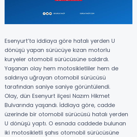
Esenyurt’ta iddiaya göre hatalı yerden U
dönüşü yapan sürücüye kızan motorlu
kuryeler otomobil sürücüsüne saldırdı.
Yaşanan olay hem motosikletliler hem de
saldırıya uğrayan otomobil sürücüsü
tarafından saniye saniye görüntülendi.
Olay, dün Esenyurt ilçesi Nazım Hikmet
Bulvarında yaşandı. İddiaya göre, cadde
üzerinde bir otomobil sürücüsü hatalı yerden
U dönüşü yaptı. O esnada caddede bulunan
iki motosikletli şahıs otomobil sürücüsüne