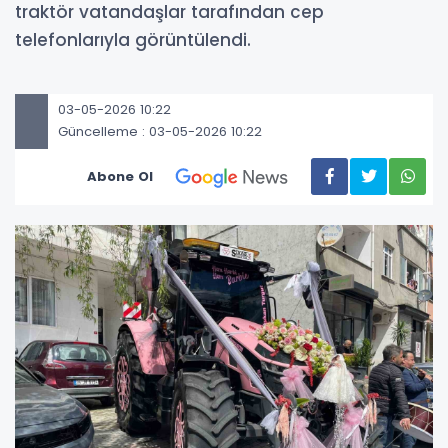
traktör vatandaşlar tarafından cep
telefonlarıyla görüntülendi.
03-05-2026 10:22
Güncelleme : 03-05-2026 10:22
Abone Ol