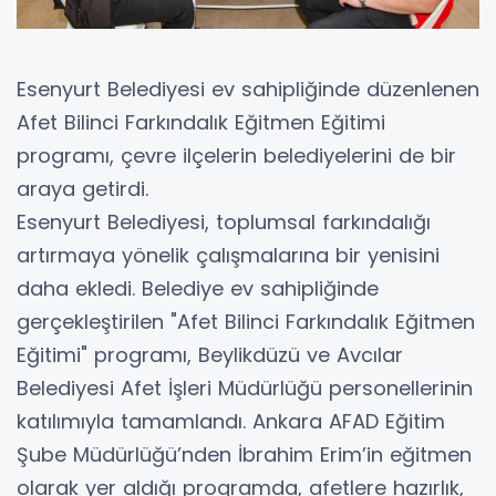
Esenyurt Belediyesi ev sahipliğinde düzenlenen
Afet Bilinci Farkındalık Eğitmen Eğitimi
programı, çevre ilçelerin belediyelerini de bir
araya getirdi.
Esenyurt Belediyesi, toplumsal farkındalığı
artırmaya yönelik çalışmalarına bir yenisini
daha ekledi. Belediye ev sahipliğinde
gerçekleştirilen "Afet Bilinci Farkındalık Eğitmen
Eğitimi" programı, Beylikdüzü ve Avcılar
Belediyesi Afet İşleri Müdürlüğü personellerinin
katılımıyla tamamlandı. Ankara AFAD Eğitim
Şube Müdürlüğü’nden İbrahim Erim’in eğitmen
olarak yer aldığı programda, afetlere hazırlık,