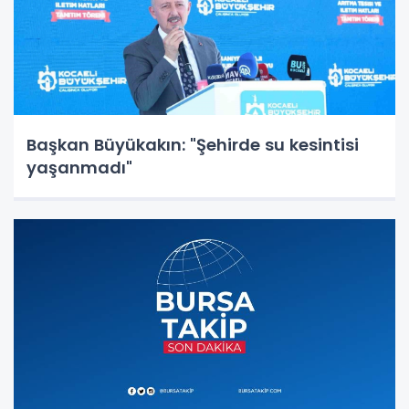
Başkan Büyükakın: "Şehirde su kesintisi
yaşanmadı"