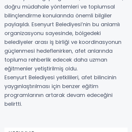
doğru müdahale yöntemleri ve toplumsal
bilinçlendirme konularında önemli bilgiler
paylaşıldı. Esenyurt Belediyesi’nin bu anlamlı
organizasyonu sayesinde, bölgedeki
belediyeler arası iş birliği ve koordinasyonun
güçlenmesi hedeflenirken, afet anlarında
topluma rehberlik edecek daha uzman
eğitmenler yetiştirilmiş oldu.
Esenyurt Belediyesi yetkilileri, afet bilincinin
yaygınlaştırılması için benzer eğitim
programlarının artarak devam edeceğini
belirtti.