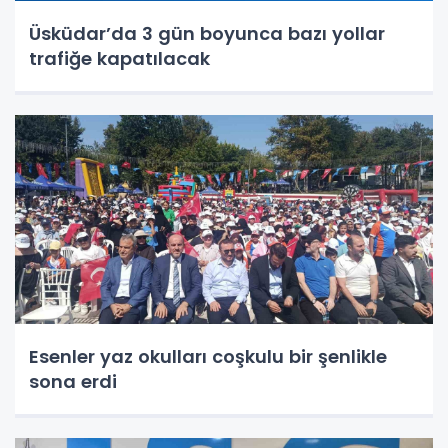
Üsküdar’da 3 gün boyunca bazı yollar
trafiğe kapatılacak
Esenler yaz okulları coşkulu bir şenlikle
sona erdi