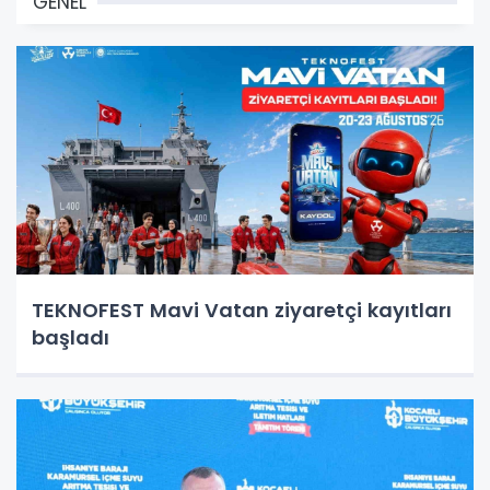
GENEL
TEKNOFEST Mavi Vatan ziyaretçi kayıtları
başladı