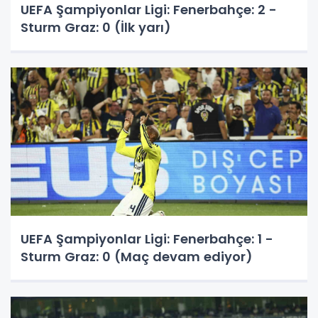
UEFA Şampiyonlar Ligi: Fenerbahçe: 2 -
Sturm Graz: 0 (İlk yarı)
UEFA Şampiyonlar Ligi: Fenerbahçe: 1 -
Sturm Graz: 0 (Maç devam ediyor)