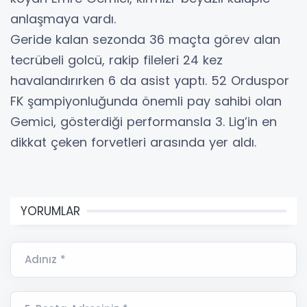
anlaşmaya vardı.
Geride kalan sezonda 36 maçta görev alan
tecrübeli golcü, rakip fileleri 24 kez
havalandırırken 6 da asist yaptı. 52 Orduspor
FK şampiyonluğunda önemli pay sahibi olan
Gemici, gösterdiği performansla 3. Lig’in en
dikkat çeken forvetleri arasında yer aldı.
YORUMLAR
Adınız *