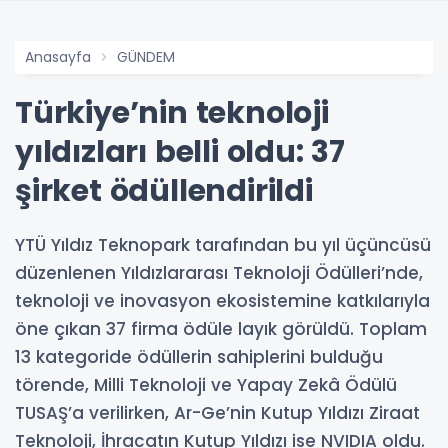
Anasayfa
GÜNDEM
Türkiye’nin teknoloji
yıldızları belli oldu: 37
şirket ödüllendirildi
YTÜ Yıldız Teknopark tarafından bu yıl üçüncüsü
düzenlenen Yıldızlararası Teknoloji Ödülleri’nde,
teknoloji ve inovasyon ekosistemine katkılarıyla
öne çıkan 37 firma ödüle layık görüldü. Toplam
13 kategoride ödüllerin sahiplerini bulduğu
törende, Milli Teknoloji ve Yapay Zekâ Ödülü
TUSAŞ’a verilirken, Ar-Ge’nin Kutup Yıldızı Ziraat
Teknoloji, İhracatın Kutup Yıldızı ise NVIDIA oldu.