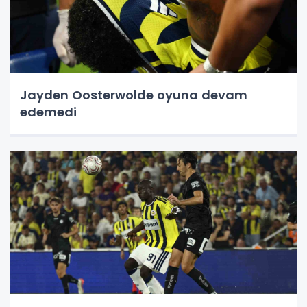
Jayden Oosterwolde oyuna devam
edemedi