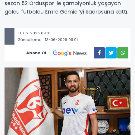
sezon 52 Orduspor ile şampiyonluk yaşayan
golcü futbolcu Emre Gemici’yi kadrosuna kattı.
13-06-2026 09:01
Güncelleme : 13-06-2026 09:01
Abone Ol