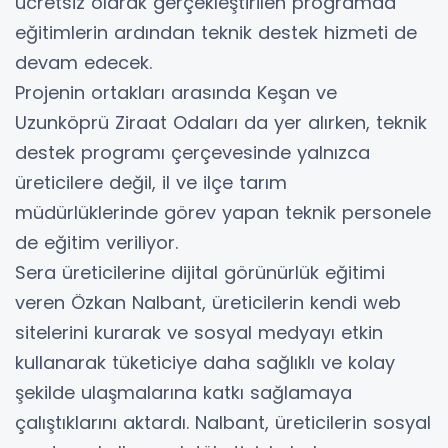
ücretsiz olarak gerçekleştirilen programda
eğitimlerin ardından teknik destek hizmeti de
devam edecek.
Projenin ortakları arasında Keşan ve
Uzunköprü Ziraat Odaları da yer alırken, teknik
destek programı çerçevesinde yalnızca
üreticilere değil, il ve ilçe tarım
müdürlüklerinde görev yapan teknik personele
de eğitim veriliyor.
Sera üreticilerine dijital görünürlük eğitimi
veren Özkan Nalbant, üreticilerin kendi web
sitelerini kurarak ve sosyal medyayı etkin
kullanarak tüketiciye daha sağlıklı ve kolay
şekilde ulaşmalarına katkı sağlamaya
çalıştıklarını aktardı. Nalbant, üreticilerin sosyal