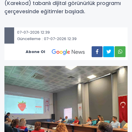
(Karekod) tabanlı dijital görünürlük programı
çerçevesinde eğitimler başladı.
07-07-2026 12:39
Güncelleme : 07-07-2026 12:39
Abone Ol