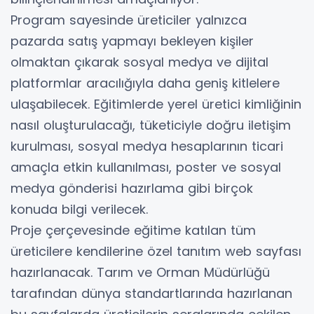
Program sayesinde üreticiler yalnızca
pazarda satış yapmayı bekleyen kişiler
olmaktan çıkarak sosyal medya ve dijital
platformlar aracılığıyla daha geniş kitlelere
ulaşabilecek. Eğitimlerde yerel üretici kimliğinin
nasıl oluşturulacağı, tüketiciyle doğru iletişim
kurulması, sosyal medya hesaplarının ticari
amaçla etkin kullanılması, poster ve sosyal
medya gönderisi hazırlama gibi birçok
konuda bilgi verilecek.
Proje çerçevesinde eğitime katılan tüm
üreticilere kendilerine özel tanıtım web sayfası
hazırlanacak. Tarım ve Orman Müdürlüğü
tarafından dünya standartlarında hazırlanan