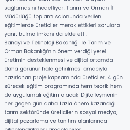
sağlamasını hedefliyor. Tarım ve Orman İl
Müdürlüğü toplantı salonunda verilen
eğitimlerde üreticiler merak ettikleri sorulara
yanıt bulma imkanı da elde etti.
Sanayi ve Teknoloji Bakanlığı ile Tarım ve
Orman Bakanlığı’nın önem verdiği yerel
üretimin desteklenmesi ve dijital ortamda
daha görünür hale getirilmesi amacıyla
hazırlanan proje kapsamında üreticiler, 4 gün
sürecek eğitim programında hem teorik hem
de uygulamalı eğitim alacak. Dijitalleşmenin
her geçen gün daha fazla önem kazandığı
tarım sektöründe üreticilerin sosyal medya,
dijital pazarlama ve tanıtım alanlarında
bilinçlendirilmesi amaçlanıyor.