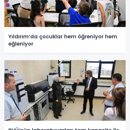
Yıldırım’da çocuklar hem öğreniyor hem
eğleniyor