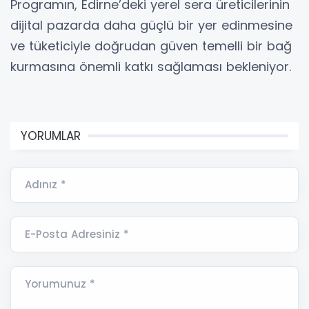
Programın, Edirne’deki yerel sera üreticilerinin
dijital pazarda daha güçlü bir yer edinmesine
ve tüketiciyle doğrudan güven temelli bir bağ
kurmasına önemli katkı sağlaması bekleniyor.
YORUMLAR
Adınız *
E-Posta Adresiniz *
Yorumunuz *