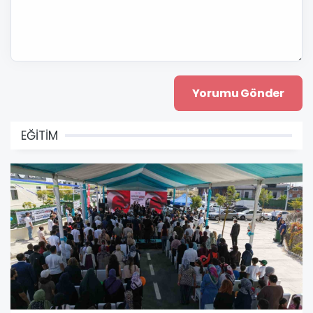
EĞİTİM