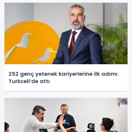
252 genç yetenek kariyerlerine ilk adımı
Turkcell’de attı