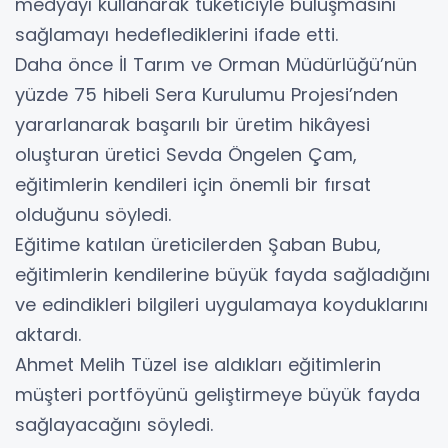
medyayı kullanarak tüketiciyle buluşmasını
sağlamayı hedeflediklerini ifade etti.
Daha önce İl Tarım ve Orman Müdürlüğü’nün
yüzde 75 hibeli Sera Kurulumu Projesi’nden
yararlanarak başarılı bir üretim hikâyesi
oluşturan üretici Sevda Öngelen Çam,
eğitimlerin kendileri için önemli bir fırsat
olduğunu söyledi.
Eğitime katılan üreticilerden Şaban Bubu,
eğitimlerin kendilerine büyük fayda sağladığını
ve edindikleri bilgileri uygulamaya koyduklarını
aktardı.
Ahmet Melih Tüzel ise aldıkları eğitimlerin
müşteri portföyünü geliştirmeye büyük fayda
sağlayacağını söyledi.