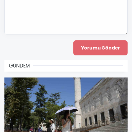
GÜNDEM