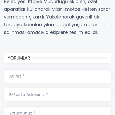
Belediyesi İtfaiye Müdürlüğü ekipleri, özel
aparatlar kullanarak yılanı motosikletten zarar
vermeden çıkardı. Yakalanarak güvenli bir
torbaya konulan yılan, doğal yaşam alanına
salınması amacıyla ekiplere teslim edildi.
YORUMLAR
Adınız *
E-Posta Adresiniz *
Yorumunuz *