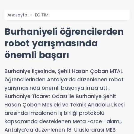
Anasayfa
EĞİTİM
Burhaniyeli öğrencilerden
robot yarışmasında
önemli başarı
Burhaniye ilçesinde, Şehit Hasan Çoban MTAL
öğrencilerinden Antalya’da düzenlenen robot
yarışmasında önemli başarıya imza attı.
Burhaniye Ticaret Odası ile Burhaniye Şehit
Hasan Çoban Mesleki ve Teknik Anadolu Lisesi
arasında imzalanan iş birliği protokolü
kapsamında desteklenen Meta Force Takımı,
Antalya’da düzenlenen 18. Uluslararası MEB