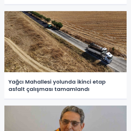
Yağcı Mahallesi yolunda ikinci etap
asfalt çalışması tamamlandı