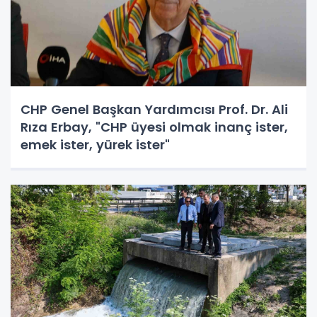
CHP Genel Başkan Yardımcısı Prof. Dr. Ali
Rıza Erbay, "CHP üyesi olmak inanç ister,
emek ister, yürek ister"