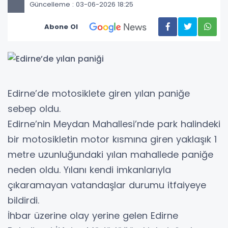
Güncelleme : 03-06-2026 18:25
Abone Ol
Edirne’de motosiklete giren yılan paniğe
sebep oldu.
Edirne’nin Meydan Mahallesi’nde park halindeki
bir motosikletin motor kısmına giren yaklaşık 1
metre uzunluğundaki yılan mahallede paniğe
neden oldu. Yılanı kendi imkanlarıyla
çıkaramayan vatandaşlar durumu itfaiyeye
bildirdi.
İhbar üzerine olay yerine gelen Edirne