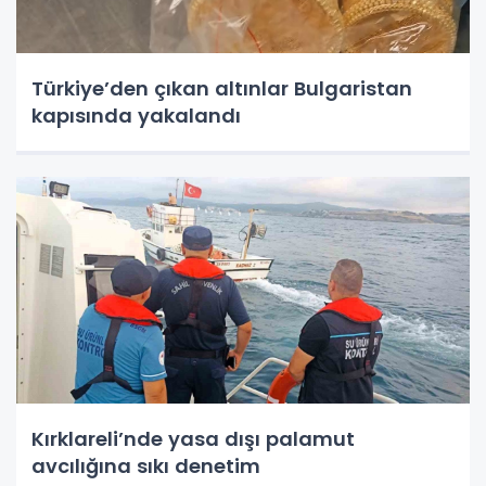
Türkiye’den çıkan altınlar Bulgaristan
kapısında yakalandı
Kırklareli’nde yasa dışı palamut
avcılığına sıkı denetim