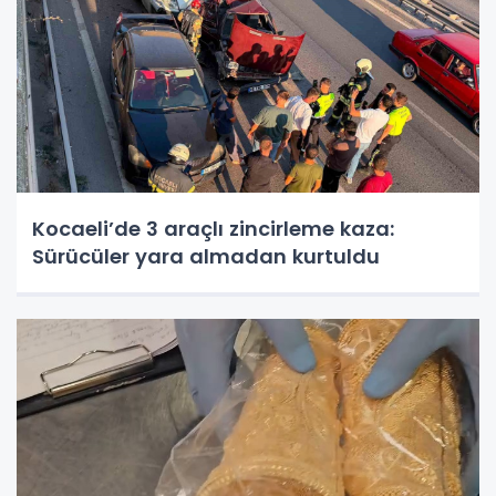
Kocaeli’de 3 araçlı zincirleme kaza:
Sürücüler yara almadan kurtuldu