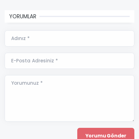
YORUMLAR
Adınız *
E-Posta Adresiniz *
Yorumunuz *