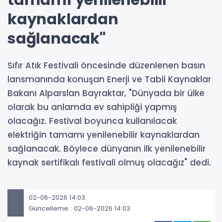
tamamı yenilenebilir
kaynaklardan
sağlanacak"
Sıfır Atık Festivali öncesinde düzenlenen basın
lansmanında konuşan Enerji ve Tabii Kaynaklar
Bakanı Alparslan Bayraktar, "Dünyada bir ülke
olarak bu anlamda ev sahipliği yapmış
olacağız. Festival boyunca kullanılacak
elektriğin tamamı yenilenebilir kaynaklardan
sağlanacak. Böylece dünyanın ilk yenilenebilir
kaynak sertifikalı festivali olmuş olacağız" dedi.
02-06-2026 14:03
Güncelleme : 02-06-2026 14:03