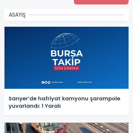
ASAYİŞ
Sarıyer’de hafriyat kamyonu şarampole
yuvarlandı: 1 Yaralı