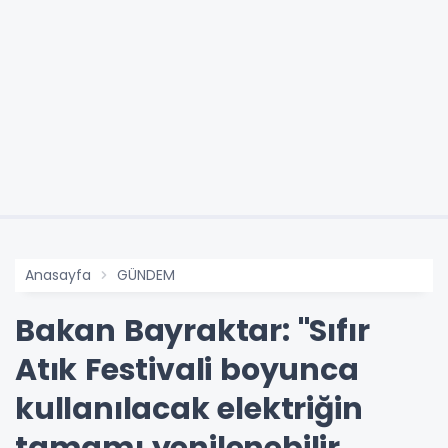
Anasayfa
GÜNDEM
Bakan Bayraktar: "Sıfır
Atık Festivali boyunca
kullanılacak elektriğin