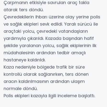
Çarpmanın etkisiyle savrulan araç takla
atarak ters döndü.
Çevredekilerin ihbarı üzerine olay yerine polis
ve sağlık ekipleri sevk edildi. Yaralı sürücü ile
araçtaki yolcu, çevredeki vatandaşların
yardımıyla çıkarıldı. Kazada başından hafif
şekilde yaralanan yolcu, sağlık ekiplerinin ilk
müdahalesinin ardından tedbir amaçlı
hastaneye kaldırıldı.
Kaza nedeniyle bölgede trafik bir süre
kontrollü olarak sağlanırken, ters dönen
aracın kaldırılmasının ardından ulaşım
normale döndü.
Polis ekipleri kazayla ilgili inceleme başlattı.