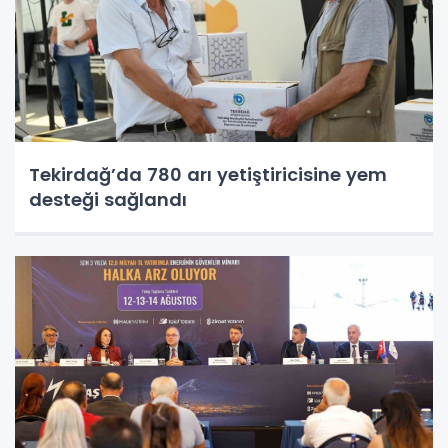
Tekirdağ’da 780 arı yetiştiricisine yem
desteği sağlandı