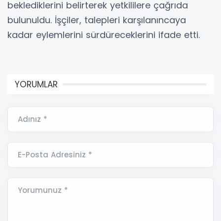
beklediklerini belirterek yetkililere çağrıda
bulunuldu. İşçiler, talepleri karşılanıncaya
kadar eylemlerini sürdüreceklerini ifade etti.
YORUMLAR
Adınız *
E-Posta Adresiniz *
Yorumunuz *