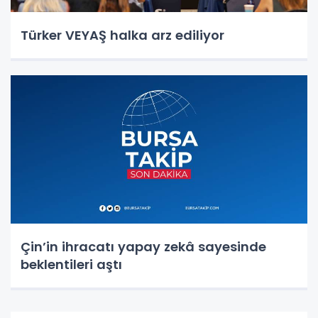
Türker VEYAŞ halka arz ediliyor
Çin’in ihracatı yapay zekâ sayesinde
beklentileri aştı