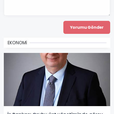
EKONOMİ