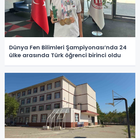
Dünya Fen Bilimleri Şampiyonası’nda 24
ülke arasında Türk öğrenci birinci oldu