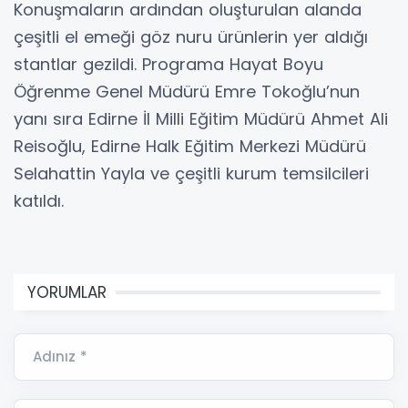
Konuşmaların ardından oluşturulan alanda
çeşitli el emeği göz nuru ürünlerin yer aldığı
stantlar gezildi. Programa Hayat Boyu
Öğrenme Genel Müdürü Emre Tokoğlu’nun
yanı sıra Edirne İl Milli Eğitim Müdürü Ahmet Ali
Reisoğlu, Edirne Halk Eğitim Merkezi Müdürü
Selahattin Yayla ve çeşitli kurum temsilcileri
katıldı.
YORUMLAR
Adınız *