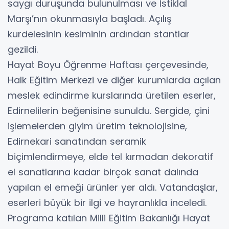
saygı duruşunda bulunulması ve İstiklal
Marşı’nın okunmasıyla başladı. Açılış
kurdelesinin kesiminin ardından stantlar
gezildi.
Hayat Boyu Öğrenme Haftası çerçevesinde,
Halk Eğitim Merkezi ve diğer kurumlarda açılan
meslek edindirme kurslarında üretilen eserler,
Edirnelilerin beğenisine sunuldu. Sergide, çini
işlemelerden giyim üretim teknolojisine,
Edirnekari sanatından seramik
biçimlendirmeye, elde tel kırmadan dekoratif
el sanatlarına kadar birçok sanat dalında
yapılan el emeği ürünler yer aldı. Vatandaşlar,
eserleri büyük bir ilgi ve hayranlıkla inceledi.
Programa katılan Milli Eğitim Bakanlığı Hayat