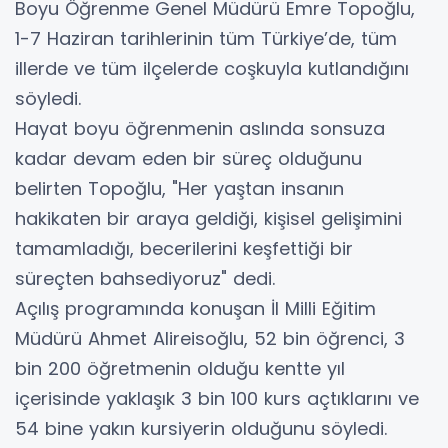
Boyu Öğrenme Genel Müdürü Emre Topoğlu,
1-7 Haziran tarihlerinin tüm Türkiye’de, tüm
illerde ve tüm ilçelerde coşkuyla kutlandığını
söyledi.
Hayat boyu öğrenmenin aslında sonsuza
kadar devam eden bir süreç olduğunu
belirten Topoğlu, "Her yaştan insanın
hakikaten bir araya geldiği, kişisel gelişimini
tamamladığı, becerilerini keşfettiği bir
süreçten bahsediyoruz" dedi.
Açılış programında konuşan İl Milli Eğitim
Müdürü Ahmet Alireisoğlu, 52 bin öğrenci, 3
bin 200 öğretmenin olduğu kentte yıl
içerisinde yaklaşık 3 bin 100 kurs açtıklarını ve
54 bine yakın kursiyerin olduğunu söyledi.