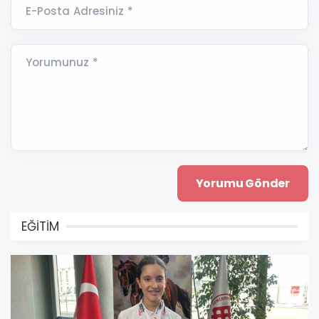
E-Posta Adresiniz *
Yorumunuz *
EĞİTİM