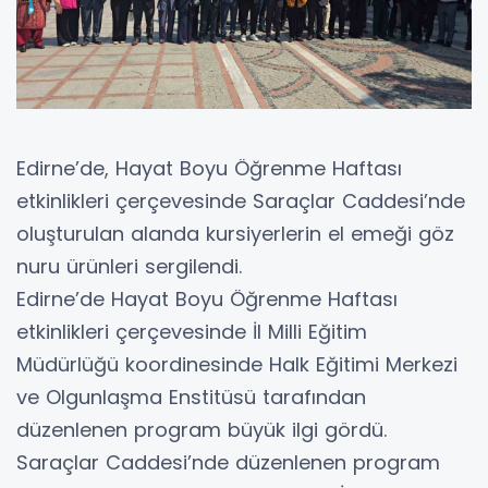
Edirne’de, Hayat Boyu Öğrenme Haftası
etkinlikleri çerçevesinde Saraçlar Caddesi’nde
oluşturulan alanda kursiyerlerin el emeği göz
nuru ürünleri sergilendi.
Edirne’de Hayat Boyu Öğrenme Haftası
etkinlikleri çerçevesinde İl Milli Eğitim
Müdürlüğü koordinesinde Halk Eğitimi Merkezi
ve Olgunlaşma Enstitüsü tarafından
düzenlenen program büyük ilgi gördü.
Saraçlar Caddesi’nde düzenlenen program