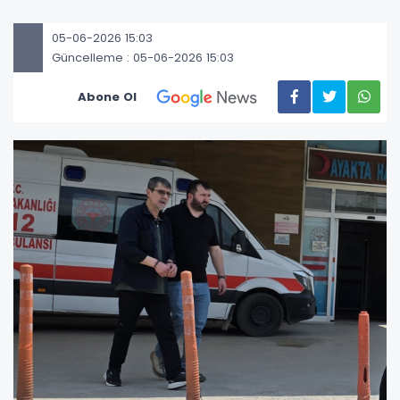
05-06-2026 15:03
Güncelleme : 05-06-2026 15:03
Abone Ol