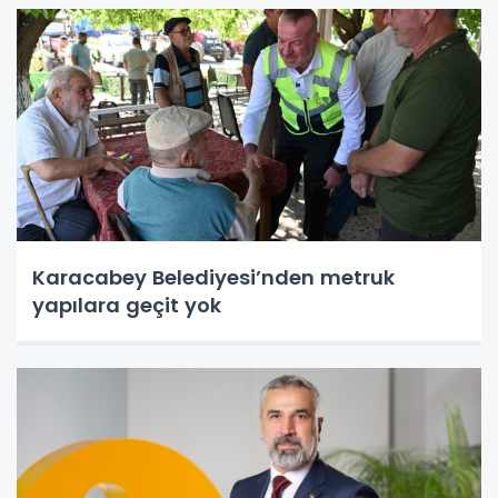
Karacabey Belediyesi’nden metruk
yapılara geçit yok