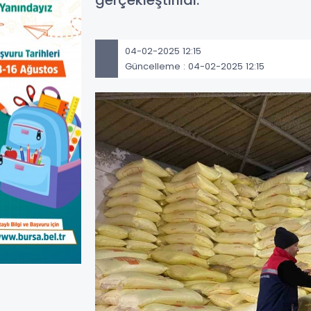
gerçekleştirildi.
04-02-2025 12:15
Güncelleme : 04-02-2025 12:15