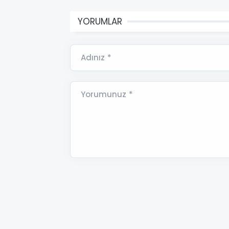
YORUMLAR
Adınız *
Yorumunuz *