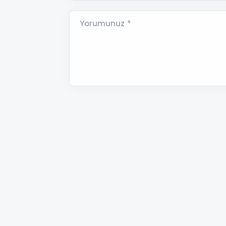
Yorumunuz *