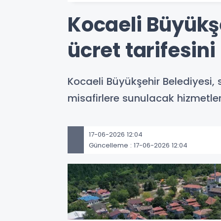
Kocaeli Büyükşe
ücret tarifesini
Kocaeli Büyükşehir Belediyesi
misafirlere sunulacak hizmetlerin
17-06-2026 12:04
Güncelleme : 17-06-2026 12:04