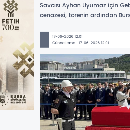
Savcısı Ayhan Uyumaz için Gebz
cenazesi, törenin ardından Bur
17-06-2026 12:01
Güncelleme : 17-06-2026 12:01