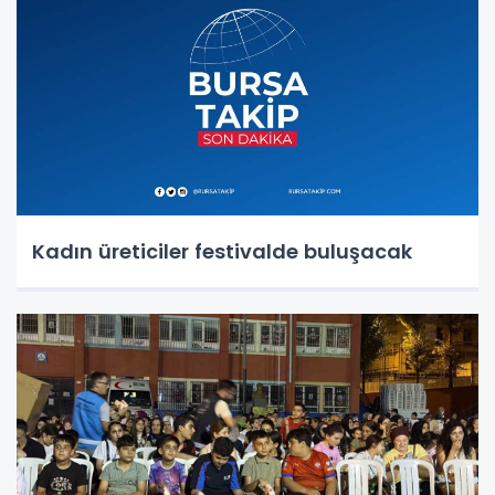
Kadın üreticiler festivalde buluşacak