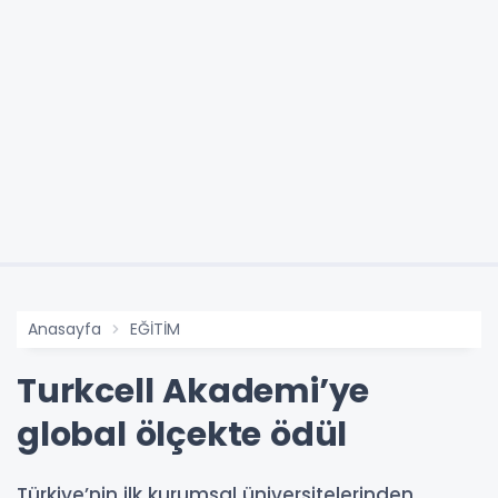
Anasayfa
EĞİTİM
Turkcell Akademi’ye
global ölçekte ödül
Türkiye’nin ilk kurumsal üniversitelerinden