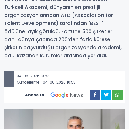
Turkcell Akademi, dünyanın en prestijli
organizasyonlarından ATD (Association for
Talent Development) tarafından "BEST"
ödülüne layık görüldü. Fortune 500 şirketleri
dahil dünya çapında 200’den fazla küresel
şirketin başvurduğu organizasyonda akademi,
ödül kazanan kurumlar arasında yer aldı.
04-06-2026 10:58
Güncelleme : 04-06-2026 10:58
Abone Ol