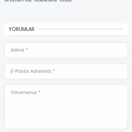
YORUMLAR
Adınız *
E-Posta Adresiniz *
Yorumunuz *