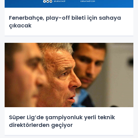
Fenerbahçe, play-off bileti için sahaya
çıkacak
Süper Lig’de şampiyonluk yerli teknik
direktörlerden geçiyor