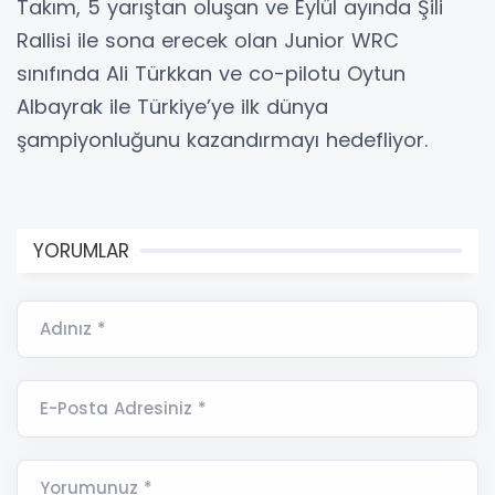
Takım, 5 yarıştan oluşan ve Eylül ayında Şili
Rallisi ile sona erecek olan Junior WRC
sınıfında Ali Türkkan ve co-pilotu Oytun
Albayrak ile Türkiye’ye ilk dünya
şampiyonluğunu kazandırmayı hedefliyor.
YORUMLAR
Adınız *
E-Posta Adresiniz *
Yorumunuz *